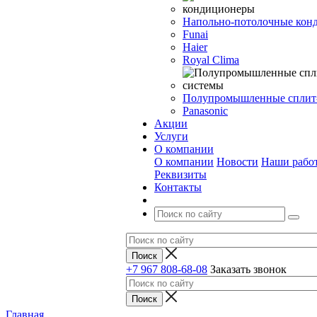
Напольно-потолочные кон
Funai
Haier
Royal Clima
Полупромышленные сплит
Panasonic
Акции
Услуги
О компании
О компании
Новости
Наши рабо
Реквизиты
Контакты
+7 967 808-68-08
Заказать звонок
Главная