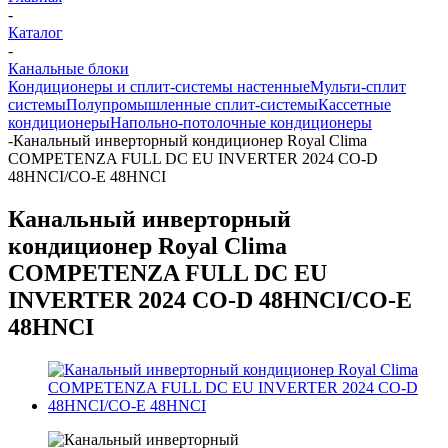
-
Каталог
-
Канальные блоки
Кондиционеры и сплит-системы настенные
Мульти-сплит
системы
Полупромышленные сплит-системы
Кассетные
кондиционеры
Напольно-потолочные кондиционеры
-
Канальный инверторный кондиционер Royal Clima
COMPETENZA FULL DC EU INVERTER 2024 CO-D
48HNCI/CO-E 48HNCI
Канальный инверторный
кондиционер Royal Clima
COMPETENZA FULL DC EU
INVERTER 2024 CO-D 48HNCI/CO-E
48HNCI