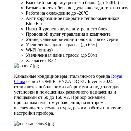
Высокий напор внутреннего блока (до 160Па)
Возможность забора воздуха как сзади, так и снизу
Работа на охлаждение до -20°С
Антикоррозийное покрытие теплообменников
Blue Fin
Низкий уровень шума внутреннего блока
Проводной пульт управления в комплекте
Универсальный внешний блок для всех серий
Увеличенная длина трассы (до 65м)
Wi-Fi (опция)
Увеличенная длина трассы (до 50м)
Хладагент R32
Канальные кондиционеры итальянского бренда
Royal
Clima
серии COMPETENZA DC EU Inverter 2024
отличаются небольшими габаритами и подходят для
установки в помещениях различного назначения и
площадьми от 50 до 160 м2. Прибор оснащён
проводным пультом управления, на котором
высвечивается температуры, режим работы и прочие
настройки прибора.