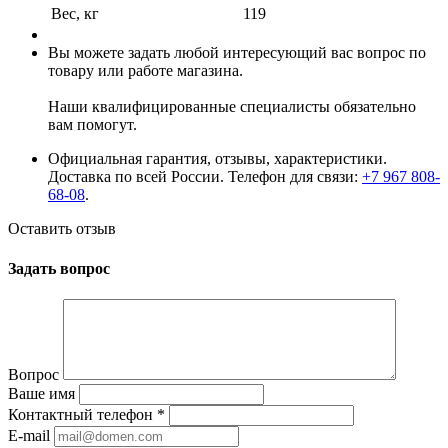
Вес, кг
119
Вы можете задать любой интересующий вас вопрос по
товару или работе магазина.
Наши квалифицированные специалисты обязательно
вам помогут.
Официальная гарантия, отзывы, характеристики.
Доставка по всей России. Телефон для связи:
+7 967 808-
68-08
.
Оставить отзыв
Задать вопрос
Вопрос
Ваше имя
Контактный телефон
*
E-mail