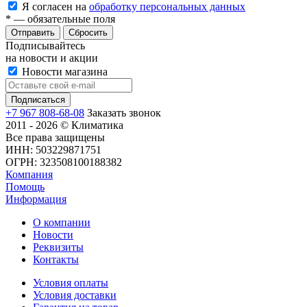
Я согласен на
обработку персональных данных
*
— обязательные поля
Сбросить
Подписывайтесь
на новости и акции
Новости магазина
+7 967 808-68-08
Заказать звонок
2011 - 2026 © Климатика
Все права защищены
ИНН: 503229871751
ОГРН: 323508100188382
Компания
Помощь
Информация
О компании
Новости
Реквизиты
Контакты
Условия оплаты
Условия доставки