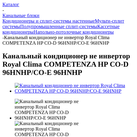
Каталог
-
Канальные блоки
Кондиционеры и сплит-системы настенные
Мульти-сплит
системы
Полупромышленные сплит-системы
Кассетные
кондиционеры
Напольно-потолочные кондиционеры
-
Канальный кондиционер не инвертор Royal Clima
COMPETENZA HP CO-D 96HNHP/CO-E 96HNHP
Канальный кондиционер не инвертор
Royal Clima COMPETENZA HP CO-D
96HNHP/CO-E 96HNHP