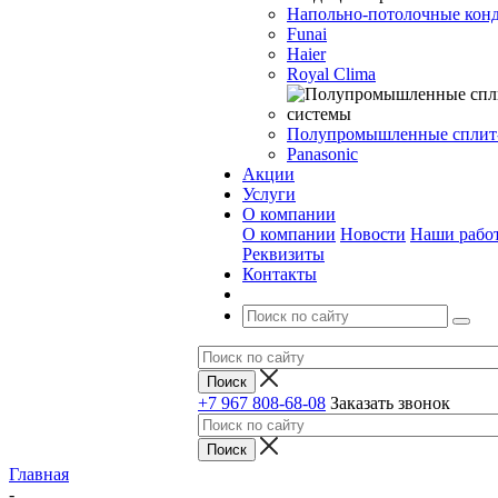
Напольно-потолочные кон
Funai
Haier
Royal Clima
Полупромышленные сплит
Panasonic
Акции
Услуги
О компании
О компании
Новости
Наши рабо
Реквизиты
Контакты
+7 967 808-68-08
Заказать звонок
Главная
-