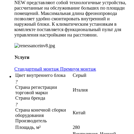
NEW представляют собой технологичные устройства,
рассчитанные на обслуживание больших по площади
помещений. Максимальная длина фреонопровода
позволяет удобно смонтировать внутренний и
наружный блоки. К климатическим установкам в
комплекте поставляется функциональный пульт для
управления настройками на расстоянии.
Услуги
Стандартный монтаж
Премиум монтаж
Цвет внутреннего блока
Серый
?
Страна регистрации
Италия
торговой марки
Страна бренда
?
Страна конечной сборки
Китай
оборудования
Производитель
Площадь, м²
280
Вентиляция, Ночной,