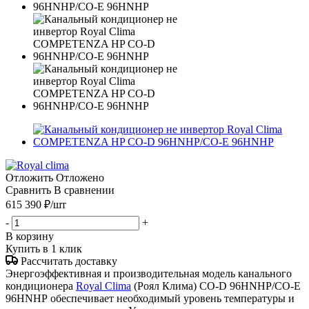
Отложить
Отложено
Сравнить
В сравнении
615 390
₽
/шт
-
+
В корзину
Купить в 1 клик
Рассчитать доставку
Энергоэффективная и производительная модель канального
кондиционера
Royal Clima
(Роял Клима) CO-D 96HNHP/CO-E
96HNHP обеспечивает необходимый уровень температуры и