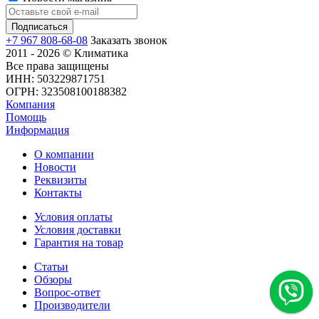
+7 967 808-68-08
Заказать звонок
2011 - 2026 © Климатика
Все права защищены
ИНН: 503229871751
ОГРН: 323508100188382
Компания
Помощь
Информация
О компании
Новости
Реквизиты
Контакты
Условия оплаты
Условия доставки
Гарантия на товар
Статьи
Обзоры
Вопрос-ответ
Производители