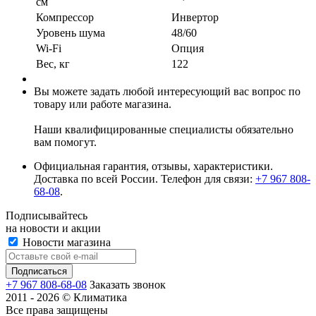
см
Компрессор
Инвертор
Уровень шума
48/60
Wi-Fi
Опция
Вес, кг
122
Вы можете задать любой интересующий вас вопрос по
товару или работе магазина.
Наши квалифицированные специалисты обязательно
вам помогут.
Официальная гарантия, отзывы, характеристики.
Доставка по всей России. Телефон для связи:
+7 967 808-
68-08
.
Подписывайтесь
на новости и акции
Новости магазина
+7 967 808-68-08
Заказать звонок
2011 - 2026 © Климатика
Все права защищены