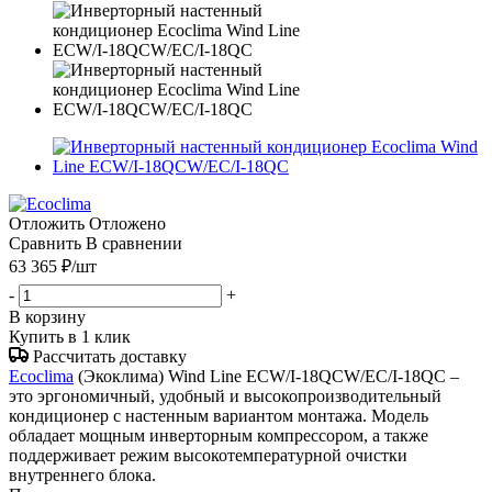
Отложить
Отложено
Сравнить
В сравнении
63 365
₽
/шт
-
+
В корзину
Купить в 1 клик
Рассчитать доставку
Ecoclima
(Экоклима) Wind Line ECW/I-18QCW/EC/I-18QC –
это эргономичный, удобный и высокопроизводительный
кондиционер с настенным вариантом монтажа. Модель
обладает мощным инверторным компрессором, а также
поддерживает режим высокотемпературной очистки
внутреннего блока.