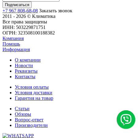
+7 967 808-68-08
Заказать звонок
2011 - 2026 © Климатика
Все права защищены
ИНН: 503229871751
ОГРН: 323508100188382
Компания
Помощь
Информация
О компании
Новости
Реквизиты
Контакты
Условия оплаты
Условия доставки
Гарантия на товар
Статьи
Обзоры
Вопрос-ответ
Производители