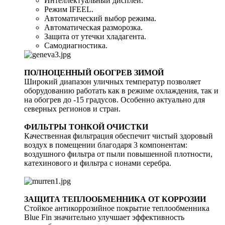
Интеллектуальный дисплей.
Режим IFEEL.
Автоматический выбор режима.
Автоматическая разморозка.
Защита от утечки хладагента.
Самодиагностика.
ПОЛНОЦЕННЫЙ ОБОГРЕВ ЗИМОЙ
Широкий диапазон уличных температур позволяет
оборудованию работать как в режиме охлаждения, так и
на обогрев до -15 градусов. Особенно актуально для
северных регионов и стран.
ФИЛЬТРЫ ТОНКОЙ ОЧИСТКИ
Качественная фильтрация обеспечит чистый здоровый
воздух в помещении благодаря 3 компонентам:
воздушного фильтра от пыли повышенной плотности,
катехинового и фильтра с ионами серебра.
ЗАЩИТА ТЕПЛООБМЕННИКА ОТ КОРРОЗИИ
Стойкое антикоррозийное покрытие теплообменника
Blue Fin значительно улучшает эффективность