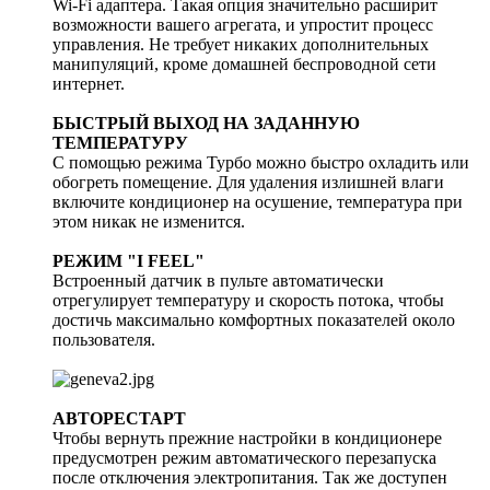
Wi-Fi адаптера. Такая опция значительно расширит
возможности вашего агрегата, и упростит процесс
управления. Не требует никаких дополнительных
манипуляций, кроме домашней беспроводной сети
интернет.
БЫСТРЫЙ ВЫХОД НА ЗАДАННУЮ
ТЕМПЕРАТУРУ
С помощью режима Турбо можно быстро охладить или
обогреть помещение. Для удаления излишней влаги
включите кондиционер на осушение, температура при
этом никак не изменится.
РЕЖИМ "I FEEL"
Встроенный датчик в пульте автоматически
отрегулирует температуру и скорость потока, чтобы
достичь максимально комфортных показателей около
пользователя.
АВТОРЕСТАРТ
Чтобы вернуть прежние настройки в кондиционере
предусмотрен режим автоматического перезапуска
после отключения электропитания. Так же доступен