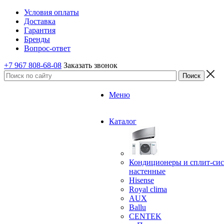
Условия оплаты
Доставка
Гарантия
Бренды
Вопрос-ответ
+7 967 808-68-08
Заказать звонок
Меню
Каталог
Кондиционеры и сплит-си
настенные
Hisense
Royal clima
AUX
Ballu
CENTEK