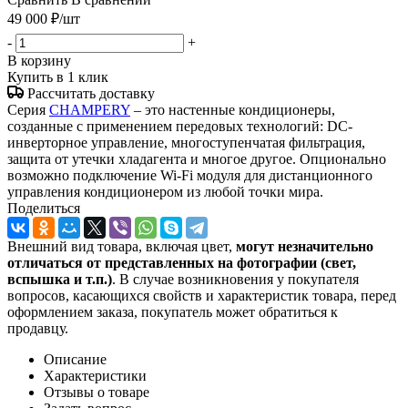
49 000
₽
/шт
-
+
В корзину
Купить в 1 клик
Рассчитать доставку
Серия
CHAMPERY
– это настенные кондиционеры,
созданные с применением передовых технологий: DC-
инверторное управление, многоступенчатая фильтрация,
защита от утечки хладагента и многое другое. Опционально
возможно подключение Wi-Fi модуля для дистанционного
управления кондиционером из любой точки мира.
Поделиться
Внешний вид товара, включая цвет,
могут незначительно
отличаться от представленных на фотографии (свет,
вспышка и т.
п.)
. В случае возникновения у покупателя
вопросов, касающихся свойств и характеристик товара, перед
оформлением заказа, покупатель может обратиться к
продавцу.
Описание
Характеристики
Отзывы о товаре