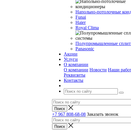
Напольно-потолочные кон
Funai
Haier
Royal Clima
Полупромышленные сплит
Panasonic
Акции
Услуги
О компании
О компании
Новости
Наши рабо
Реквизиты
Контакты
+7 967 808-68-08
Заказать звонок