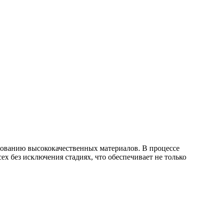
зованию высококачественных материалов. В процессе
х без исключения стадиях, что обеспечивает не только