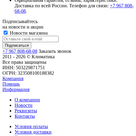
Официальная гарантия, отзывы, характеристики.
Доставка по всей России. Телефон для связи:
+7 967 808-
68-08
.
Подписывайтесь
на новости и акции
Новости магазина
+7 967 808-68-08
Заказать звонок
2011 - 2026 © Климатика
Все права защищены
ИНН: 503229871751
ОГРН: 323508100188382
Компания
Помощь
Информация
О компании
Новости
Реквизиты
Контакты
Условия оплаты
Условия доставки