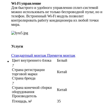
Wi-Fi управление
Для быстрого и удобного управления сплит-системой
можно использовать не только беспроводной пульт, но и
телефон. Встроенный Wi-Fi модуль позволит
контролировать работу кондиционера из любой точки
мира.
Услуги
Стандартный монтаж
Премиум монтаж
Цвет внутреннего блока
Белый
?
Страна регистрации
Китай
торговой марки
Страна бренда
?
Страна конечной сборки
Китай
оборудования
Производитель
Площадь, м²
35