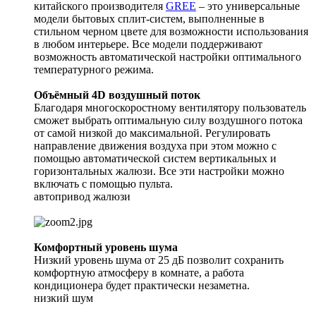
китайского производителя
GREE
– это универсальные
модели бытовых сплит-систем, выполненные в
стильном черном цвете для возможности использования
в любом интерьере. Все модели поддерживают
возможность автоматической настройки оптимального
температурного режима.
Объёмный 4D воздушный поток
Благодаря многоскоростному вентилятору пользователь
сможет выбрать оптимальную силу воздушного потока
от самой низкой до максимальной. Регулировать
направление движения воздуха при этом можно с
помощью автоматической систем вертикальных и
горизонтальных жалюзи. Все эти настройки можно
включать с помощью пульта.
автопривод жалюзи
Комфортный уровень шума
Низкий уровень шума от 25 дБ позволит сохранить
комфортную атмосферу в комнате, а работа
кондиционера будет практически незаметна.
низкий шум