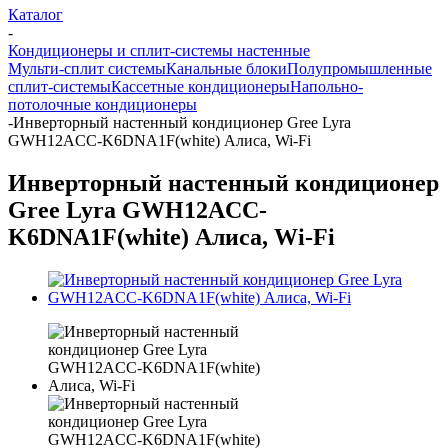
Каталог
-
Кондиционеры и сплит-системы настенные
Мульти-сплит системы
Канальные блоки
Полупромышленные
сплит-системы
Кассетные кондиционеры
Напольно-
потолочные кондиционеры
-
Инверторный настенный кондиционер Gree Lyra
GWH12ACC-K6DNA1F(white) Алиса, Wi-Fi
Инверторный настенный кондиционер
Gree Lyra GWH12ACC-
K6DNA1F(white) Алиса, Wi-Fi