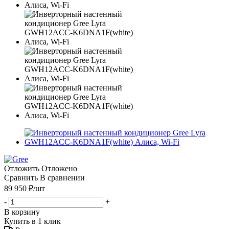
Отложить
Отложено
Сравнить
В сравнении
89 950
₽
/шт
-
+
В корзину
Купить в 1 клик