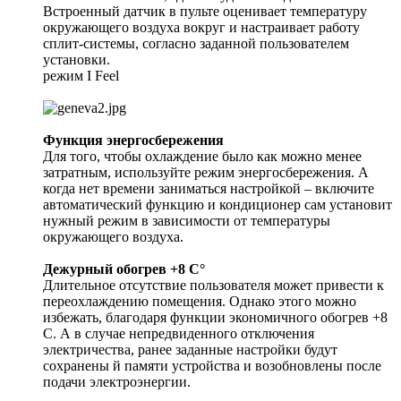
Встроенный датчик в пульте оценивает температуру
окружающего воздуха вокруг и настраивает работу
сплит-системы, согласно заданной пользователем
установки.
режим I Feel
Функция энергосбережения
Для того, чтобы охлаждение было как можно менее
затратным, используйте режим энергосбережения. А
когда нет времени заниматься настройкой – включите
автоматический функцию и кондиционер сам установит
нужный режим в зависимости от температуры
окружающего воздуха.
Дежурный обогрев +8 C°
Длительное отсутствие пользователя может привести к
переохлаждению помещения. Однако этого можно
избежать, благодаря функции экономичного обогрев +8
C. А в случае непредвиденного отключения
электричества, ранее заданные настройки будут
сохранены й памяти устройства и возобновлены после
подачи электроэнергии.