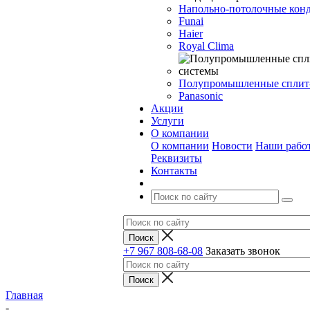
Напольно-потолочные кон
Funai
Haier
Royal Clima
Полупромышленные сплит
Panasonic
Акции
Услуги
О компании
О компании
Новости
Наши рабо
Реквизиты
Контакты
+7 967 808-68-08
Заказать звонок
Главная
-