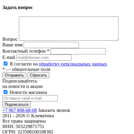
Задать вопрос
Вопрос
Ваше имя
Контактный телефон
*
E-mail
Я согласен на
обработку персональных данных
*
— обязательные поля
Сбросить
Подписывайтесь
на новости и акции
Новости магазина
+7 967 808-68-08
Заказать звонок
2011 - 2026 © Климатика
Все права защищены
ИНН: 503229871751
ОГРН: 323508100188382