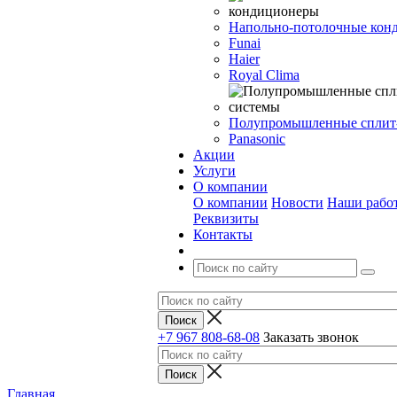
Напольно-потолочные кон
Funai
Haier
Royal Clima
Полупромышленные сплит
Panasonic
Акции
Услуги
О компании
О компании
Новости
Наши рабо
Реквизиты
Контакты
+7 967 808-68-08
Заказать звонок
Главная