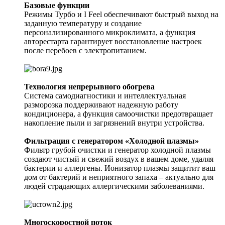
Базовые функции
Режимы Турбо и I Feel обеспечивают быстрый выход на
заданную температуру и создание
персонализированного микроклимата, а функция
авторестарта гарантирует восстановление настроек
после перебоев с электропитанием.
Технология непрерывного обогрева
Система самодиагностики и интеллектуальная
разморозка поддерживают надежную работу
кондиционера, а функция самоочистки предотвращает
накопление пыли и загрязнений внутри устройства.
Фильтрация с генератором «Холодной плазмы»
Фильтр грубой очистки и генератор холодной плазмы
создают чистый и свежий воздух в вашем доме, удаляя
бактерии и аллергены. Ионизатор плазмы защитит ваш
дом от бактерий и неприятного запаха – актуально для
людей страдающих аллергическими заболеваниями.
Многоскоростной поток