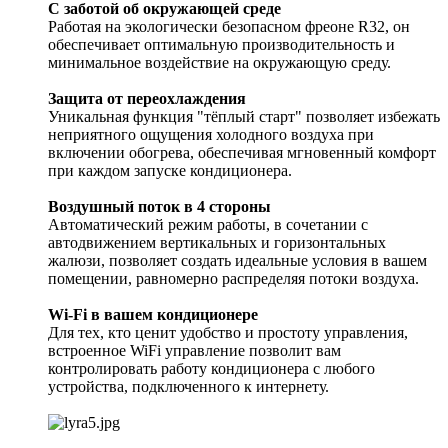
С заботой об окружающей среде
Работая на экологически безопасном фреоне R32, он
обеспечивает оптимальную производительность и
минимальное воздействие на окружающую среду.
Защита от переохлаждения
Уникальная функция "тёплый старт" позволяет избежать
неприятного ощущения холодного воздуха при
включении обогрева, обеспечивая мгновенный комфорт
при каждом запуске кондиционера.
Воздушный поток в 4 стороны
Автоматический режим работы, в сочетании с
автодвижением вертикальных и горизонтальных
жалюзи, позволяет создать идеальные условия в вашем
помещении, равномерно распределяя потоки воздуха.
Wi-Fi в вашем кондиционере
Для тех, кто ценит удобство и простоту управления,
встроенное WiFi управление позволит вам
контролировать работу кондиционера с любого
устройства, подключенного к интернету.