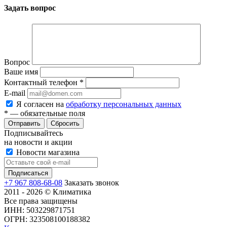
Задать вопрос
Вопрос
Ваше имя
Контактный телефон
*
E-mail
Я согласен на
обработку персональных данных
*
— обязательные поля
Сбросить
Подписывайтесь
на новости и акции
Новости магазина
+7 967 808-68-08
Заказать звонок
2011 - 2026 © Климатика
Все права защищены
ИНН: 503229871751
ОГРН: 323508100188382