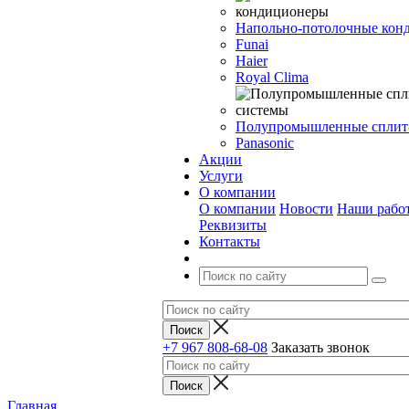
Напольно-потолочные кон
Funai
Haier
Royal Clima
Полупромышленные сплит
Panasonic
Акции
Услуги
О компании
О компании
Новости
Наши рабо
Реквизиты
Контакты
+7 967 808-68-08
Заказать звонок
Главная