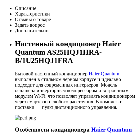
Описание
Характеристики
Отзывы о товаре
Задать вопрос
Дополнительно
Настенный кондиционер Haier
Quantum AS25HQJ1HRA-
B/1U25HQJ1FRA
Бытовой настенный кондиционер
Haier Quantum
выполнен в стильном черном корпусе и идеально
подходит для современных интерьеров. Модель
оснащена инверторным компрессором и встроенным
модулем Wi-Fi, что позволяет управлять кондиционером
через смартфон с любого расстояния. В комплекте
поставки — пульт дистанционного управления.
Особенности кондиционера
Haier Quantum