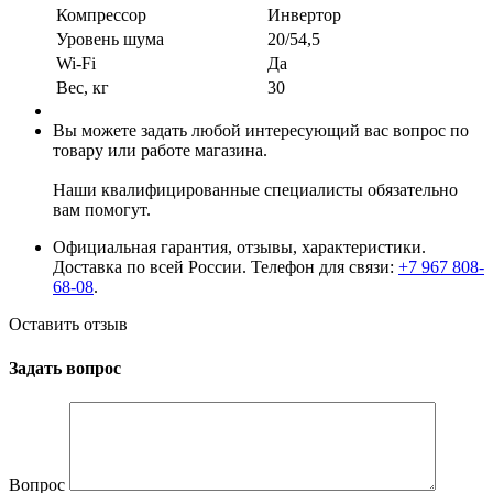
Компрессор
Инвертор
Уровень шума
20/54,5
Wi-Fi
Да
Вес, кг
30
Вы можете задать любой интересующий вас вопрос по
товару или работе магазина.
Наши квалифицированные специалисты обязательно
вам помогут.
Официальная гарантия, отзывы, характеристики.
Доставка по всей России. Телефон для связи:
+7 967 808-
68-08
.
Оставить отзыв
Задать вопрос
Вопрос