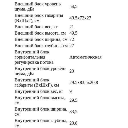
Внешний блок уровень
54,5
шума, дБа
Внешний блок габариты
49.5x72x27
(ВхШхГ), см
Внешний блок вес, кг
21
Внешний блок высота, см
49,5
Внешний блок ширина, см
72
Внешний блок глубина, см
27
Внутренний блок
горизонтальная
Автоматическая
регулировка потока
Внутренний блок уровень
20
шума, дБа
Внутренний блок
29.5x83.5x20.8
габариты (ВхШхГ), см
Внутренний блок вес, кг
9
Внутренний блок высота,
29,5
см
Внутренний блок ширина,
83,5
см
Внутренний блок глубина,
20,8
см