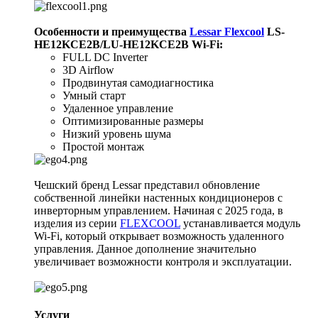
Особенности и преимущества
Lessar Flexcool
LS-
HE12KCE2B/LU-HE12KCE2B Wi-Fi
:
FULL DC Inverter
3D Airflow
Продвинутая самодиагностика
Умный старт
Удаленное управление
Оптимизированные размеры
Низкий уровень шума
Простой монтаж
Чешский бренд Lessar представил обновление
собственной линейки настенных кондиционеров с
инверторным управлением. Начиная с 2025 года, в
изделия из серии
FLEXCOOL
устанавливается модуль
Wi-Fi, который открывает возможность удаленного
управления. Данное дополнение значительно
увеличивает возможности контроля и эксплуатации.
Услуги