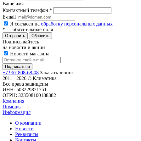
Ваше имя
Контактный телефон
*
E-mail
Я согласен на
обработку персональных данных
*
— обязательные поля
Сбросить
Подписывайтесь
на новости и акции
Новости магазина
+7 967 808-68-08
Заказать звонок
2011 - 2026 © Климатика
Все права защищены
ИНН: 503229871751
ОГРН: 323508100188382
Компания
Помощь
Информация
О компании
Новости
Реквизиты
Контакты