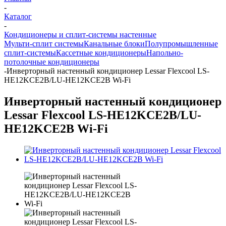
-
Каталог
-
Кондиционеры и сплит-системы настенные
Мульти-сплит системы
Канальные блоки
Полупромышленные
сплит-системы
Кассетные кондиционеры
Напольно-
потолочные кондиционеры
-
Инверторный настенный кондиционер Lessar Flexcool LS-
HE12KCE2B/LU-HE12KCE2B Wi-Fi
Инверторный настенный кондиционер
Lessar Flexcool LS-HE12KCE2B/LU-
HE12KCE2B Wi-Fi