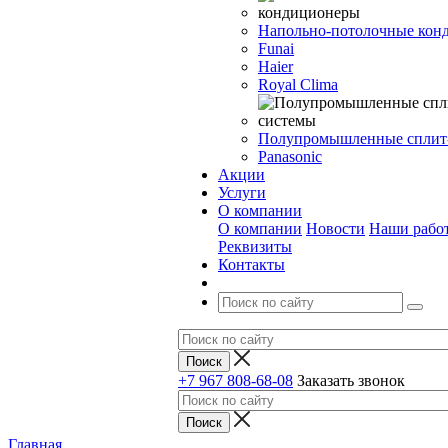
Напольно-потолочные кон
Funai
Haier
Royal Clima
Полупромышленные сплит
Panasonic
Акции
Услуги
О компании
О компании
Новости
Наши рабо
Реквизиты
Контакты
+7 967 808-68-08
Заказать звонок
Главная