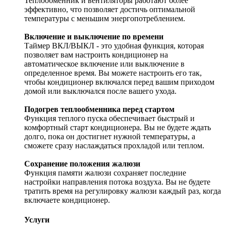
Теплообменник и вентиляторы работают более
эффективно, что позволяет достичь оптимальной
температуры с меньшим энергопотреблением.
Включение и выключение по времени
Таймер ВКЛ/ВЫКЛ - это удобная функция, которая
позволяет вам настроить кондиционер на
автоматическое включение или выключение в
определенное время. Вы можете настроить его так,
чтобы кондиционер включался перед вашим приходом
домой или выключался после вашего ухода.
Подогрев теплообменника перед стартом
Функция теплого пуска обеспечивает быстрый и
комфортный старт кондиционера. Вы не будете ждать
долго, пока он достигнет нужной температуры, а
сможете сразу наслаждаться прохладой или теплом.
Сохранение положения жалюзи
Функция памяти жалюзи сохраняет последние
настройки направления потока воздуха. Вы не будете
тратить время на регулировку жалюзи каждый раз, когда
включаете кондиционер.
Услуги