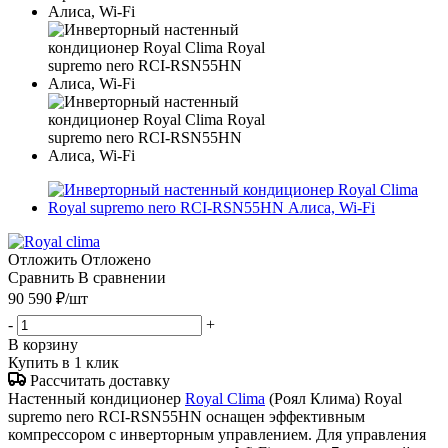
Отложить
Отложено
Сравнить
В сравнении
90 590
₽
/шт
-
+
В корзину
Купить в 1 клик
Рассчитать доставку
Настенный кондиционер
Royal Clima
(Роял Клима) Royal
supremo nero RCI-RSN55HN оснащен эффективным
компрессором с инверторным управлением. Для управления