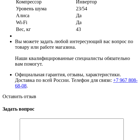
Компрессор
Инвертор
Уровень шума
23/54
Алиса
Да
Wi-Fi
Да
Вес, кг
43
Вы можете задать любой интересующий вас вопрос по
товару или работе магазина.
Наши квалифицированные специалисты обязательно
вам помогут.
Официальная гарантия, отзывы, характеристики.
Доставка по всей России. Телефон для связи:
+7 967 808-
68-08
.
Оставить отзыв
Задать вопрос