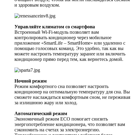
и здоровым воздухом.
Управляйте климатом со смартфона
Встроенный Wi-Fi-модуль позволяет вам
контролировать кондиционер через мобильное
приложение «SmartLife – SmartHome» или удаленно с
помощью голосовых команд. Это удобно, так как вы
можете настроить температуру заранее или включить
кондиционер прямо перед тем, как вернетесь домой.
Ночной режим
Режим комфортного сна позволяет настроить
кондиционер на оптимальную температуру для сна. Вы
сможете наслаждаться комфортным сном, не переживая
за излишнюю жару или холод.
Автоматический режим
Экономичный режим ECO помогает снизить
энергопотребление кондиционера, что позволяет вам
сэкономить на счетах за электроэнергию.