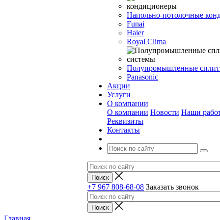
Напольно-потолочные кон
Funai
Haier
Royal Clima
Полупромышленные сплит
Panasonic
Акции
Услуги
О компании
О компании
Новости
Наши рабо
Реквизиты
Контакты
+7 967 808-68-08
Заказать звонок
Главная