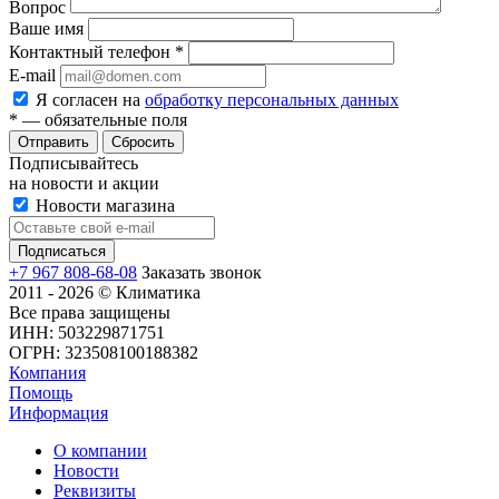
Вопрос
Ваше имя
Контактный телефон
*
E-mail
Я согласен на
обработку персональных данных
*
— обязательные поля
Сбросить
Подписывайтесь
на новости и акции
Новости магазина
+7 967 808-68-08
Заказать звонок
2011 - 2026 © Климатика
Все права защищены
ИНН: 503229871751
ОГРН: 323508100188382
Компания
Помощь
Информация
О компании
Новости
Реквизиты