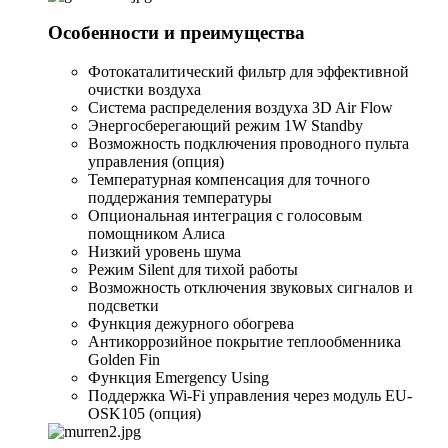
Особенности и преимущества
Фотокаталитический фильтр для эффективной
очистки воздуха
Система распределения воздуха 3D Air Flow
Энергосберегающий режим 1W Standby
Возможность подключения проводного пульта
управления (опция)
Температурная компенсация для точного
поддержания температуры
Опциональная интеграция с голосовым
помощником Алиса
Низкий уровень шума
Режим Silent для тихой работы
Возможность отключения звуковых сигналов и
подсветки
Функция дежурного обогрева
Антикоррозийное покрытие теплообменника
Golden Fin
Функция Emergency Using
Поддержка Wi-Fi управления через модуль EU-
OSK105 (опция)