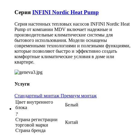
Серия
INFINI Nordic Heat Pump
Серия настенных тепловых насосов INFINI Nordic Heat
Pump от компании MDV включает надежные и
производительные климатические системы для
бытового использования. Модели оснащены
современными технологиями и полезными функциями,
которые позволяют быстро и эффективно создать
комфортные климатические условия в доме или
квартире.
Услуги
Стандартный монтаж
Премиум монтаж
Цвет внутреннего
Белый
блока
?
Страна регистрации
Китай
торговой марки
Страна бренда