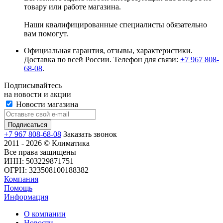
товару или работе магазина.
Наши квалифицированные специалисты обязательно
вам помогут.
Официальная гарантия, отзывы, характеристики.
Доставка по всей России. Телефон для связи:
+7 967 808-
68-08
.
Подписывайтесь
на новости и акции
Новости магазина
+7 967 808-68-08
Заказать звонок
2011 - 2026 © Климатика
Все права защищены
ИНН: 503229871751
ОГРН: 323508100188382
Компания
Помощь
Информация
О компании
Новости