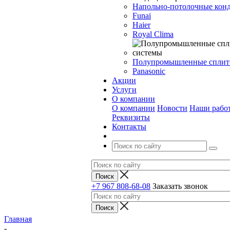
Напольно-потолочные кон
Funai
Haier
Royal Clima
Полупромышленные сплит
Panasonic
Акции
Услуги
О компании
О компании
Новости
Наши рабо
Реквизиты
Контакты
+7 967 808-68-08
Заказать звонок
Главная
-