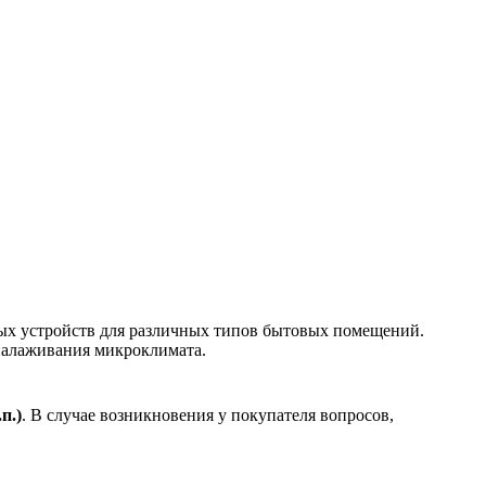
ных устройств для различных типов бытовых помещений.
налаживания микроклимата.
.
п.)
. В случае возникновения у покупателя вопросов,