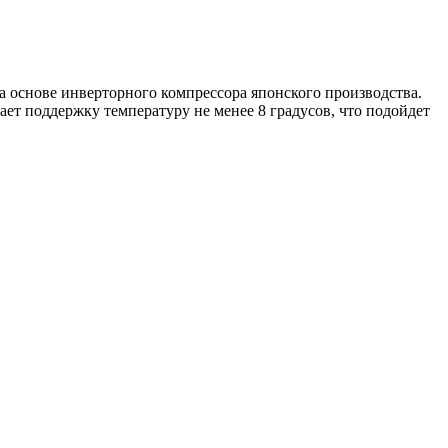
снове инверторного компрессора японского производства.
ет поддержку температуру не менее 8 градусов, что подойдет