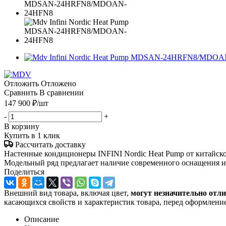
Отложить
Отложено
Сравнить
В сравнении
147 900
₽
/шт
-
+
В корзину
Купить в 1 клик
Рассчитать доставку
Настенные кондиционеры INFINI Nordic Heat Pump от китайск
Модельный ряд предлагает наличие современного оснащения и
Поделиться
Внешний вид товара, включая цвет,
могут незначительно отли
касающихся свойств и характеристик товара, перед оформление
Описание