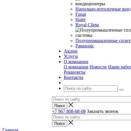
Напольно-потолочные кон
Funai
Haier
Royal Clima
Полупромышленные сплит
Panasonic
Акции
Услуги
О компании
О компании
Новости
Наши рабо
Реквизиты
Контакты
+7 967 808-68-08
Заказать звонок
Главная