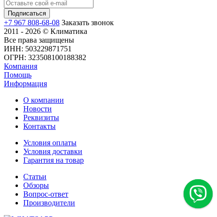
+7 967 808-68-08
Заказать звонок
2011 - 2026 © Климатика
Все права защищены
ИНН: 503229871751
ОГРН: 323508100188382
Компания
Помощь
Информация
О компании
Новости
Реквизиты
Контакты
Условия оплаты
Условия доставки
Гарантия на товар
Статьи
Обзоры
Вопрос-ответ
Производители