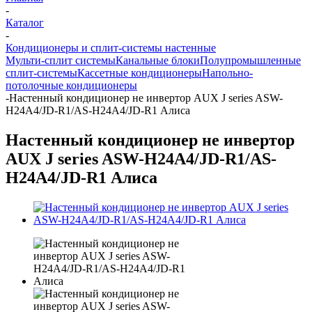
-
Каталог
-
Кондиционеры и сплит-системы настенные
Мульти-сплит системы
Канальные блоки
Полупромышленные
сплит-системы
Кассетные кондиционеры
Напольно-
потолочные кондиционеры
-
Настенный кондиционер не инвертор AUX J series ASW-
H24A4/JD-R1/AS-H24A4/JD-R1 Алиса
Настенный кондиционер не инвертор
AUX J series ASW-H24A4/JD-R1/AS-
H24A4/JD-R1 Алиса