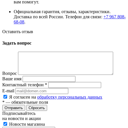
вам помогут.
Официальная гарантия, отзывы, характеристики.
Доставка по всей России. Телефон для связи:
+7 967 808-
68-08
.
Оставить отзыв
Задать вопрос
Вопрос
Ваше имя
Контактный телефон
*
E-mail
Я согласен на
обработку персональных данных
*
— обязательные поля
Сбросить
Подписывайтесь
на новости и акции
Новости магазина