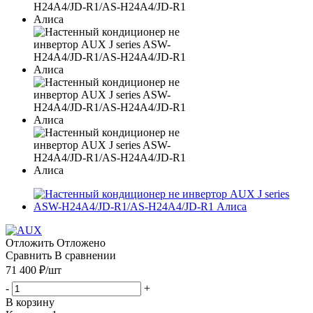
Отложить
Отложено
Сравнить
В сравнении
71 400
₽
/шт
-
+
В корзину