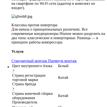
на смартфоне по Wi-Fi сети (адаптер в комплект не
входит).
Классика против инвертора
Для начала о принципиальных различиях. Все
современные кондиционеры Hisense можно разделить на
два типа: классические и инверторные. Разница — в
принципе работы компрессора.
Услуги
Стандартный монтаж
Премиум монтаж
Цвет внутреннего блока
Белый
?
Страна регистрации
Китай
торговой марки
Страна бренда
?
Страна конечной сборки
Китай
оборудования
Производитель