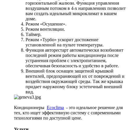
горизонтальной жалюзи. Функция управления
воздушным потоком в 4-х направлениях позволит
вам создать идеальный микроклимат в вашем
доме.
Режим «Осушение».
Режим вентиляции.
Таймер.
Режим «Турбо» ускорит достижение
установленной на пульте температуры.
Функция авторестарт автоматически возобновит
последний режим работы кондиционера после
устранения проблем с электропитанием,
обеспечивая безопасность и удобство в работе.
Внешний блок оснащен защитной крышкой
вентилей, предохраняющей их от повреждений и
воздействия окружающей среды. Так же крышка
придает наружному блоку эстетичный внешний
вид.
Кондиционеры
Ecoclima
- это идеальное решение для
тех, кто ищет эффективную систему с современными
технологиями по доступной цене.
Услуги