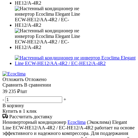
Отложить
Отложено
Сравнить
В сравнении
39 235
₽
/шт
-
+
В корзину
Купить в 1 клик
Рассчитать доставку
Неинверторный кондиционер
Ecoclima
(Экоклима) Elegant
Line ECW-HE12/AA-4R2 / EC-HE12/A-4R2 работает на основе
эффективного и надежного компрессора. Для поддержания