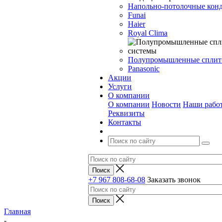
Напольно-потолочные кон
Funai
Haier
Royal Clima
Полупромышленные сплит
Panasonic
Акции
Услуги
О компании
О компании
Новости
Наши рабо
Реквизиты
Контакты
+7 967 808-68-08
Заказать звонок
Главная
-