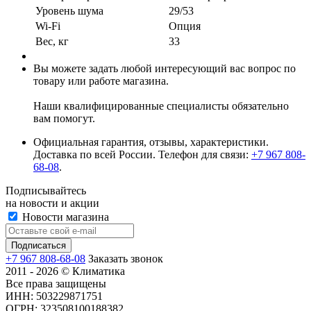
Уровень шума
29/53
Wi-Fi
Опция
Вес, кг
33
Вы можете задать любой интересующий вас вопрос по
товару или работе магазина.
Наши квалифицированные специалисты обязательно
вам помогут.
Официальная гарантия, отзывы, характеристики.
Доставка по всей России. Телефон для связи:
+7 967 808-
68-08
.
Подписывайтесь
на новости и акции
Новости магазина
+7 967 808-68-08
Заказать звонок
2011 - 2026 © Климатика
Все права защищены
ИНН: 503229871751
ОГРН: 323508100188382