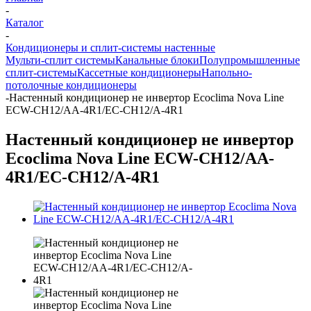
-
Каталог
-
Кондиционеры и сплит-системы настенные
Мульти-сплит системы
Канальные блоки
Полупромышленные
сплит-системы
Кассетные кондиционеры
Напольно-
потолочные кондиционеры
-
Настенный кондиционер не инвертор Ecoclima Nova Line
ECW-СH12/AA-4R1/EC-CH12/A-4R1
Настенный кондиционер не инвертор
Ecoclima Nova Line ECW-СH12/AA-
4R1/EC-CH12/A-4R1