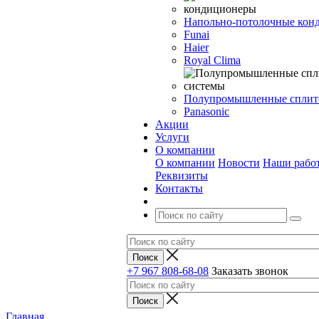
Напольно-потолочные кон
Funai
Haier
Royal Clima
Полупромышленные сплит
Panasonic
Акции
Услуги
О компании
О компании
Новости
Наши рабо
Реквизиты
Контакты
+7 967 808-68-08
Заказать звонок
Главная