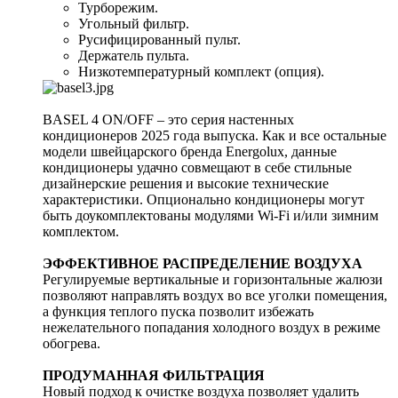
Турборежим.
Угольный фильтр.
Русифицированный пульт.
Держатель пульта.
Низкотемпературный комплект (опция).
BASEL 4 ON/OFF – это серия настенных
кондиционеров 2025 года выпуска. Как и все остальные
модели швейцарского бренда Energolux, данные
кондиционеры удачно совмещают в себе стильные
дизайнерские решения и высокие технические
характеристики. Опционально кондиционеры могут
быть доукомплектованы модулями Wi-Fi и/или зимним
комплектом.
ЭФФЕКТИВНОЕ РАСПРЕДЕЛЕНИЕ ВОЗДУХА
Регулируемые вертикальные и горизонтальные жалюзи
позволяют направлять воздух во все уголки помещения,
а функция теплого пуска позволит избежать
нежелательного попадания холодного воздух в режиме
обогрева.
ПРОДУМАННАЯ ФИЛЬТРАЦИЯ
Новый подход к очистке воздуха позволяет удалить