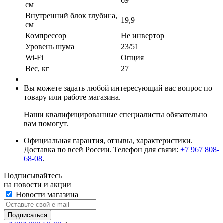
69
см
Внутренний блок глубина,
19,9
см
Компрессор
Не инвертор
Уровень шума
23/51
Wi-Fi
Опция
Вес, кг
27
Вы можете задать любой интересующий вас вопрос по
товару или работе магазина.
Наши квалифицированные специалисты обязательно
вам помогут.
Официальная гарантия, отзывы, характеристики.
Доставка по всей России. Телефон для связи:
+7 967 808-
68-08
.
Подписывайтесь
на новости и акции
Новости магазина