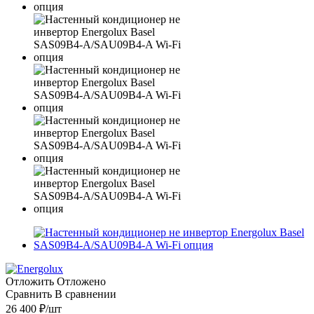
Отложить
Отложено
Сравнить
В сравнении
26 400
₽
/шт