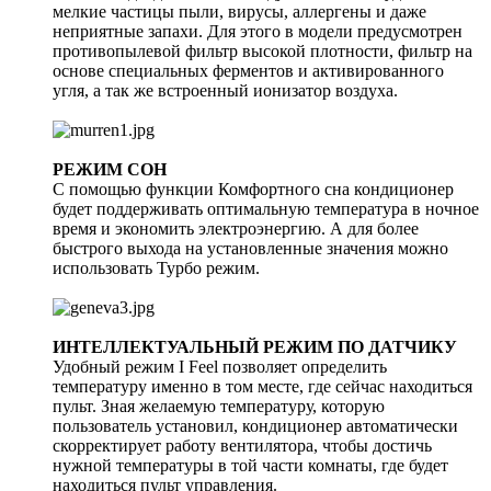
мелкие частицы пыли, вирусы, аллергены и даже
неприятные запахи. Для этого в модели предусмотрен
противопылевой фильтр высокой плотности, фильтр на
основе специальных ферментов и активированного
угля, а так же встроенный ионизатор воздуха.
РЕЖИМ СОН
С помощью функции Комфортного сна кондиционер
будет поддерживать оптимальную температура в ночное
время и экономить электроэнергию. А для более
быстрого выхода на установленные значения можно
использовать Турбо режим.
ИНТЕЛЛЕКТУАЛЬНЫЙ РЕЖИМ ПО ДАТЧИКУ
Удобный режим I Feel позволяет определить
температуру именно в том месте, где сейчас находиться
пульт. Зная желаемую температуру, которую
пользователь установил, кондиционер автоматически
скорректирует работу вентилятора, чтобы достичь
нужной температуры в той части комнаты, где будет
находиться пульт управления.