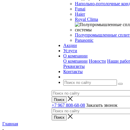
Напольно-потолочные кон
Funai
Haier
Royal Clima
Полупромышленные сплит
Panasonic
Акции
Услуги
О компании
О компании
Новости
Наши рабо
Реквизиты
Контакты
+7 967 808-68-08
Заказать звонок
Главная
-