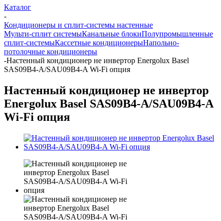
Каталог
-
Кондиционеры и сплит-системы настенные
Мульти-сплит системы
Канальные блоки
Полупромышленные
сплит-системы
Кассетные кондиционеры
Напольно-
потолочные кондиционеры
-
Настенный кондиционер не инвертор Energolux Basel
SAS09B4-A/SAU09B4-A Wi-Fi опция
Настенный кондиционер не инвертор
Energolux Basel SAS09B4-A/SAU09B4-A
Wi-Fi опция