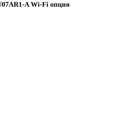
U07AR1-A Wi-Fi опция