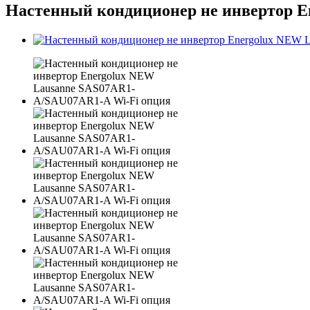
Настенный кондиционер не инвертор E