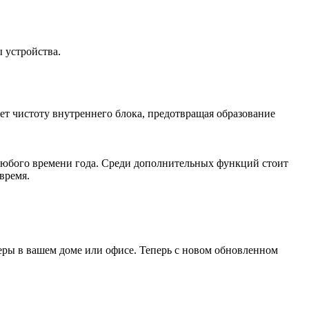
 устройства.
ает чистоту внутреннего блока, предотвращая образование
 любого времени года. Среди дополнительных функций стоит
время.
ры в вашем доме или офисе. Теперь с новом обновленном