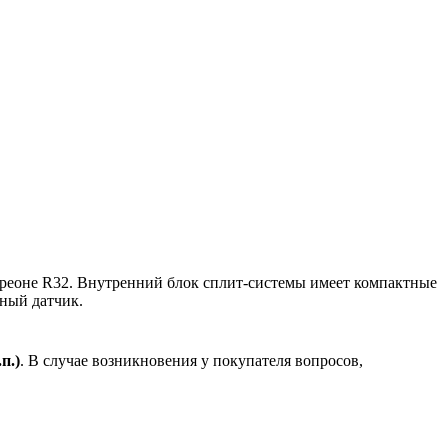
еоне R32. Внутренний блок сплит-системы имеет компактные
ный датчик.
.
п.)
. В случае возникновения у покупателя вопросов,