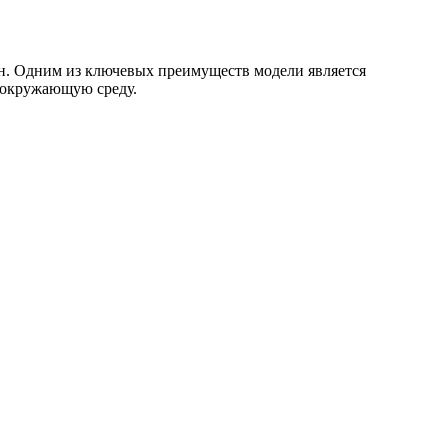
н. Одним из ключевых преимуществ модели является
а окружающую среду.