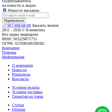
Подписывайтесь
на новости и акции
Новости магазина
+7 967 808-68-08
Заказать звонок
2011 - 2026 © Климатика
Все права защищены
ИНН: 503229871751
ОГРН: 323508100188382
Компания
Помощь
Информация
О компании
Новости
Реквизиты
Контакты
Условия оплаты
Условия доставки
Гарантия на товар
Статьи
Обзоры