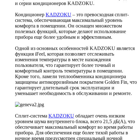
и серии кондиционеров KADZOKU.
Кондиционер
KADZOKU
– это превосходная сплит-
система, обеспечивающая максимальный уровень
комфорта в помещении. Он оснащен множеством
полезных функций, которые делают использование
прибора еще более удобным и эффективным.
Одной из основных особенностей KADZOKU является
функция iFeel, которая позволяет отслеживать
изменения температуры в месте нахождения
пользователя, что гарантирует более точный и
комфортный контроль температуры в помещении.
Кроме того, ламели теплообменника кондиционера
защищены антикоррозийным покрытием Golden Fin, что
гарантирует длительный срок эксплуатации и
уменьшает необходимость в обслуживании и ремонте.
Сплит-система
KADZOKU
обладает очень низким
уровнем шума внутреннего блока, всего 21,5 дБ(А), что
обеспечивает максимальный комфорт во время работы
прибора. Для обеспечения еще более тихой работы в
ночное время предусмотрен специальный ночной