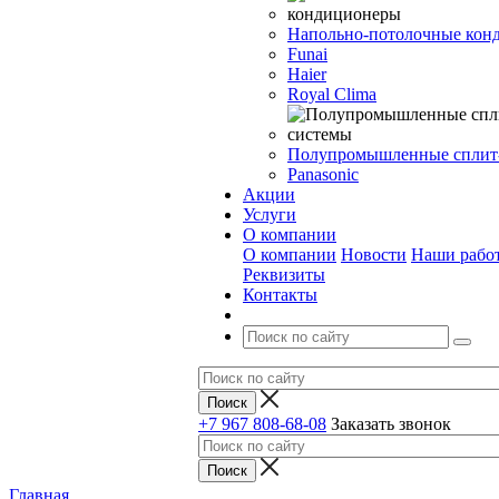
Напольно-потолочные кон
Funai
Haier
Royal Clima
Полупромышленные сплит
Panasonic
Акции
Услуги
О компании
О компании
Новости
Наши рабо
Реквизиты
Контакты
+7 967 808-68-08
Заказать звонок
Главная