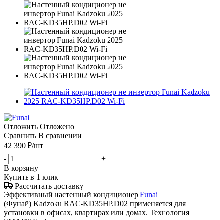
Отложить
Отложено
Сравнить
В сравнении
42 390
₽
/шт
-
+
В корзину
Купить в 1 клик
Рассчитать доставку
Эффективный настенный кондиционер
Funai
(Фунай) Kadzoku RAC-KD35HP.D02 применяется для
установки в офисах, квартирах или домах. Технология