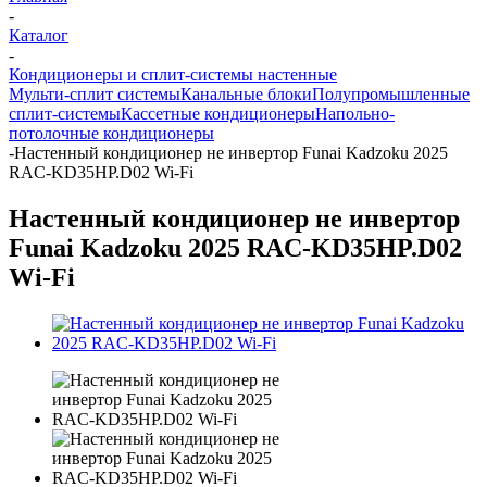
-
Каталог
-
Кондиционеры и сплит-системы настенные
Мульти-сплит системы
Канальные блоки
Полупромышленные
сплит-системы
Кассетные кондиционеры
Напольно-
потолочные кондиционеры
-
Настенный кондиционер не инвертор Funai Kadzoku 2025
RAC-KD35HP.D02 Wi-Fi
Настенный кондиционер не инвертор
Funai Kadzoku 2025 RAC-KD35HP.D02
Wi-Fi