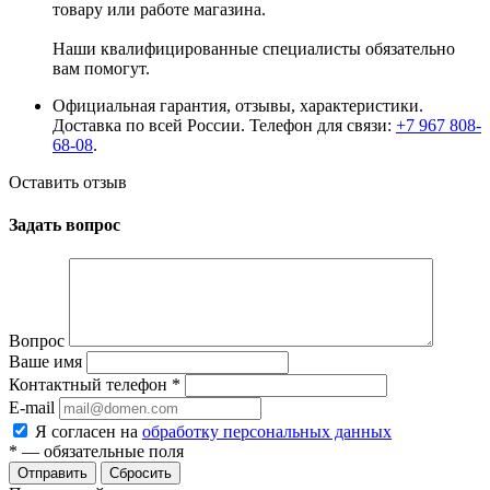
товару или работе магазина.
Наши квалифицированные специалисты обязательно
вам помогут.
Официальная гарантия, отзывы, характеристики.
Доставка по всей России. Телефон для связи:
+7 967 808-
68-08
.
Оставить отзыв
Задать вопрос
Вопрос
Ваше имя
Контактный телефон
*
E-mail
Я согласен на
обработку персональных данных
*
— обязательные поля
Сбросить