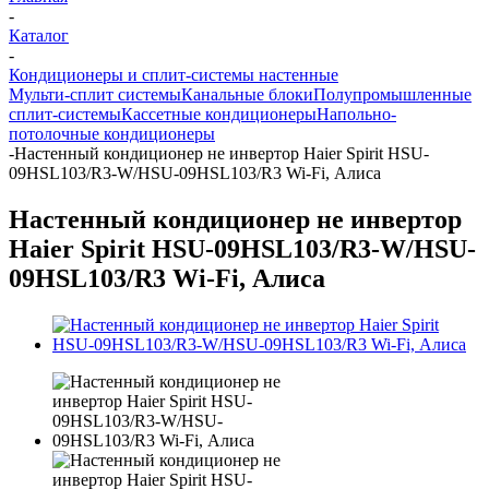
-
Каталог
-
Кондиционеры и сплит-системы настенные
Мульти-сплит системы
Канальные блоки
Полупромышленные
сплит-системы
Кассетные кондиционеры
Напольно-
потолочные кондиционеры
-
Настенный кондиционер не инвертор Haier Spirit HSU-
09HSL103/R3-W/HSU-09HSL103/R3 Wi-Fi, Алиса
Настенный кондиционер не инвертор
Haier Spirit HSU-09HSL103/R3-W/HSU-
09HSL103/R3 Wi-Fi, Алиса