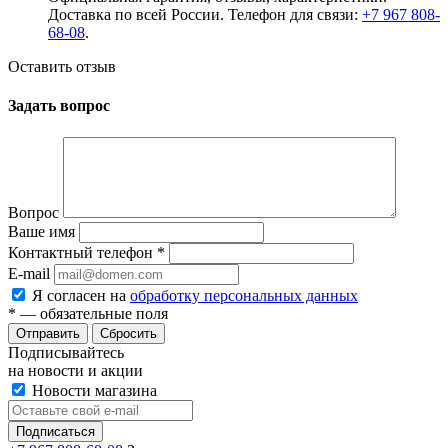
Доставка по всей России. Телефон для связи:
+7 967 808-
68-08
.
Оставить отзыв
Задать вопрос
Вопрос
Ваше имя
Контактный телефон
*
E-mail
Я согласен на
обработку персональных данных
*
— обязательные поля
Сбросить
Подписывайтесь
на новости и акции
Новости магазина