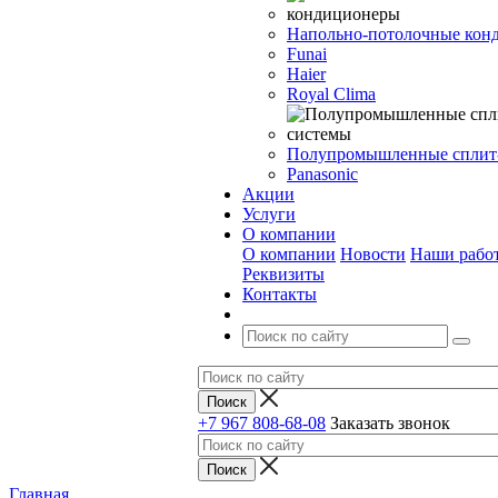
Напольно-потолочные кон
Funai
Haier
Royal Clima
Полупромышленные сплит
Panasonic
Акции
Услуги
О компании
О компании
Новости
Наши рабо
Реквизиты
Контакты
+7 967 808-68-08
Заказать звонок
Главная