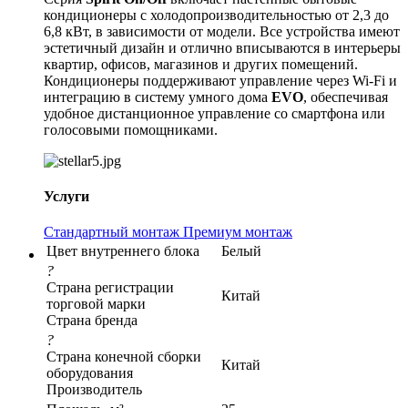
кондиционеры с холодопроизводительностью от 2,3 до
6,8 кВт, в зависимости от модели. Все устройства имеют
эстетичный дизайн и отлично вписываются в интерьеры
квартир, офисов, магазинов и других помещений.
Кондиционеры поддерживают управление через Wi-Fi и
интеграцию в систему умного дома
EVO
, обеспечивая
удобное дистанционное управление со смартфона или
голосовыми помощниками.
Услуги
Стандартный монтаж
Премиум монтаж
Цвет внутреннего блока
Белый
?
Страна регистрации
Китай
торговой марки
Страна бренда
?
Страна конечной сборки
Китай
оборудования
Производитель