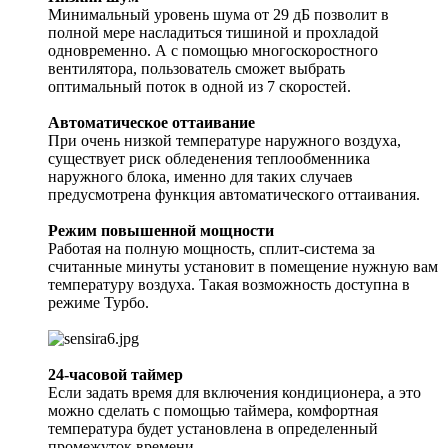
Минимальный уровень шума от 29 дБ позволит в
полной мере насладиться тишиной и прохладой
одновременно. А с помощью многоскоростного
вентилятора, пользователь сможет выбрать
оптимальный поток в одной из 7 скоростей.
Автоматическое оттаивание
При очень низкой температуре наружного воздуха,
существует риск обледенения теплообменника
наружного блока, именно для таких случаев
предусмотрена функция автоматического оттаивания.
Режим повышенной мощности
Работая на полную мощность, сплит-система за
считанные минуты установит в помещение нужную вам
температуру воздуха. Такая возможность доступна в
режиме Турбо.
24-часовой таймер
Если задать время для включения кондиционера, а это
можно сделать с помощью таймера, комфортная
температура будет установлена в определенный
промежуток времени.