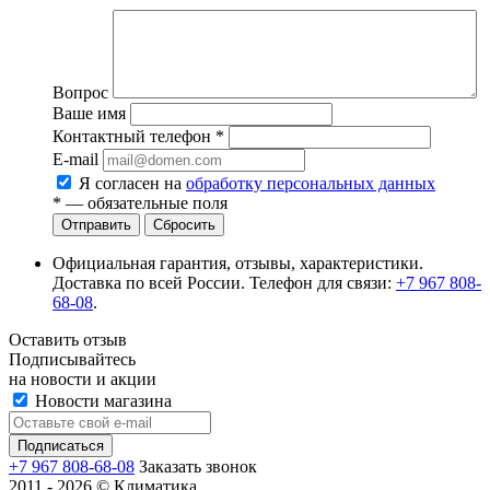
Вопрос
Ваше имя
Контактный телефон
*
E-mail
Я согласен на
обработку персональных данных
*
— обязательные поля
Сбросить
Официальная гарантия, отзывы, характеристики.
Доставка по всей России. Телефон для связи:
+7 967 808-
68-08
.
Оставить отзыв
Подписывайтесь
на новости и акции
Новости магазина
+7 967 808-68-08
Заказать звонок
2011 - 2026 © Климатика