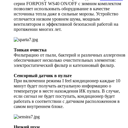
серии FORPOST WS40 ON/OFF с зимним комплектом
позволяет использовать оборудование в качестве
источника тепла даже в сильные морозы. Устройство
отличается низким уровнем шума, мощным
вентилятором и эффективной безопасной работой на
протяжении многих лет.
Тонкая очистка
Фильтрацию от пыли, бактерий и различных аллергенов
обеспечивают несколько очистительных элементов:
электростатический фильтр и катехиновый фильтр.
Сенсорный датчик в пульте
При включении режима I feel кондиционер каждые 10
минут будет получать актуальную информацию о
температуре в месте нахождения ИК пульта. В случае,
если сигнал не будет поступать, кондиционер будет
работать в соответствии с датчиком расположенном в
самом внутреннем блоке.
Низкий шум