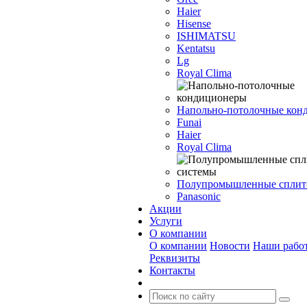
Haier
Hisense
ISHIMATSU
Kentatsu
Lg
Royal Clima
Напольно-потолочные кон
Funai
Haier
Royal Clima
Полупромышленные сплит
Panasonic
Акции
Услуги
О компании
О компании
Новости
Наши рабо
Реквизиты
Контакты