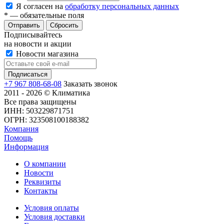
Я согласен на
обработку персональных данных
*
— обязательные поля
Сбросить
Подписывайтесь
на новости и акции
Новости магазина
+7 967 808-68-08
Заказать звонок
2011 - 2026 © Климатика
Все права защищены
ИНН: 503229871751
ОГРН: 323508100188382
Компания
Помощь
Информация
О компании
Новости
Реквизиты
Контакты
Условия оплаты
Условия доставки