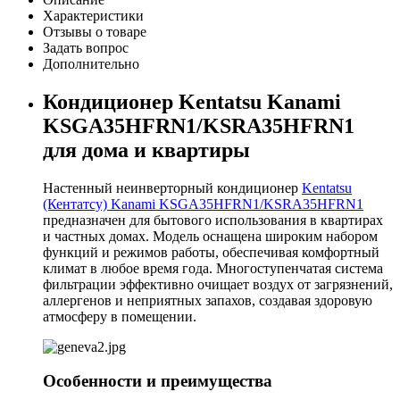
Характеристики
Отзывы о товаре
Задать вопрос
Дополнительно
Кондиционер Kentatsu Kanami
KSGA35HFRN1/KSRA35HFRN1
для дома и квартиры
Настенный неинверторный кондиционер
Kentatsu
(Кентатсу) Kanami KSGA35HFRN1/KSRA35HFRN1
предназначен для бытового использования в квартирах
и частных домах. Модель оснащена широким набором
функций и режимов работы, обеспечивая комфортный
климат в любое время года. Многоступенчатая система
фильтрации эффективно очищает воздух от загрязнений,
аллергенов и неприятных запахов, создавая здоровую
атмосферу в помещении.
Особенности и преимущества