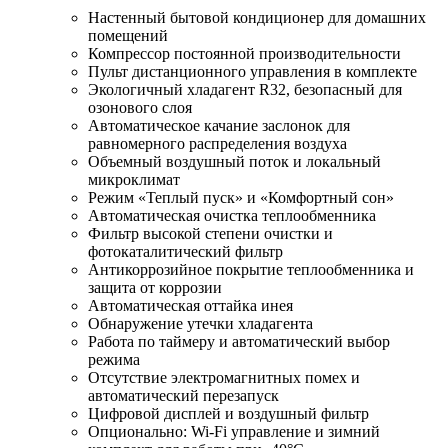
Настенный бытовой кондиционер для домашних
помещений
Компрессор постоянной производительности
Пульт дистанционного управления в комплекте
Экологичный хладагент R32, безопасный для
озонового слоя
Автоматическое качание заслонок для
равномерного распределения воздуха
Объемный воздушный поток и локальный
микроклимат
Режим «Теплый пуск» и «Комфортный сон»
Автоматическая очистка теплообменника
Фильтр высокой степени очистки и
фотокаталитический фильтр
Антикоррозийное покрытие теплообменника и
защита от коррозии
Автоматическая оттайка инея
Обнаружение утечки хладагента
Работа по таймеру и автоматический выбор
режима
Отсутствие электромагнитных помех и
автоматический перезапуск
Цифровой дисплей и воздушный фильтр
Опционально: Wi-Fi управление и зимний