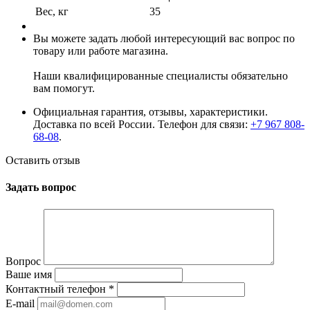
Вес, кг
35
Вы можете задать любой интересующий вас вопрос по
товару или работе магазина.
Наши квалифицированные специалисты обязательно
вам помогут.
Официальная гарантия, отзывы, характеристики.
Доставка по всей России. Телефон для связи:
+7 967 808-
68-08
.
Оставить отзыв
Задать вопрос
Вопрос
Ваше имя
Контактный телефон
*
E-mail