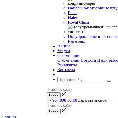
Напольно-потолочные кон
Funai
Haier
Royal Clima
Полупромышленные сплит
Panasonic
Акции
Услуги
О компании
О компании
Новости
Наши рабо
Реквизиты
Контакты
+7 967 808-68-08
Заказать звонок
Главная