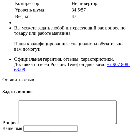
Компрессор
Не инвертор
Уровень шума
34,5/57
Вес, кг
47
Вы можете задать любой интересующий вас вопрос по
товару или работе магазина.
Наши квалифицированные специалисты обязательно
вам помогут.
Официальная гарантия, отзывы, характеристики.
Доставка по всей России. Телефон для связи:
+7 967 808-
68-08
.
Оставить отзыв
Задать вопрос
Вопрос
Ваше имя