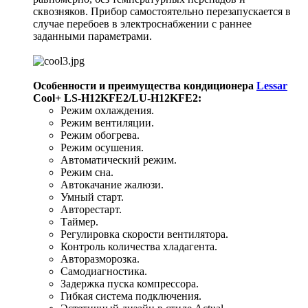
сквозняков. Прибор самостоятельно перезапускается в
случае перебоев в электроснабжении с раннее
заданными параметрами.
Особенности и преимущества кондиционера
Lessar
Cool+ LS-H12KFE2/LU-H12KFE2:
Режим охлаждения.
Режим вентиляции.
Режим обогрева.
Режим осушения.
Автоматический режим.
Режим сна.
Автокачание жалюзи.
Умный старт.
Авторестарт.
Таймер.
Регулировка скорости вентилятора.
Контроль количества хладагента.
Авторазморозка.
Самодиагностика.
Задержка пуска компрессора.
Гибкая система подключения.