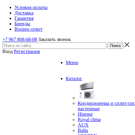
Условия оплаты
Доставка
Гарантия
Бренды
Вопрос-ответ
+7 967 808-68-08
Заказать звонок
Вход
Регистрация
Меню
Каталог
Кондиционеры и сплит-си
настенные
Hisense
Royal clima
AUX
Ballu