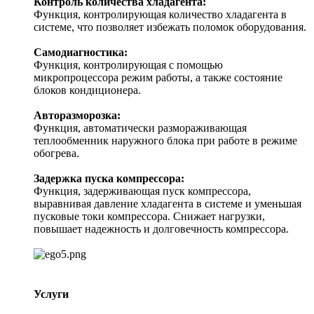
Контроль количества хладагента:
Функция, контролирующая количество хладагента в
системе, что позволяет избежать поломок оборудования.
Самодиагностика:
Функция, контролирующая с помощью
микропроцессора режим работы, а также состояние
блоков кондиционера.
Авторазморозка:
Функция, автоматически размораживающая
теплообменник наружного блока при работе в режиме
обогрева.
Задержка пуска компрессора:
Функция, задерживающая пуск компрессора,
выравнивая давление хладагента в системе и уменьшая
пусковые токи компрессора. Снижает нагрузки,
повышает надежность и долговечность компрессора.
Услуги