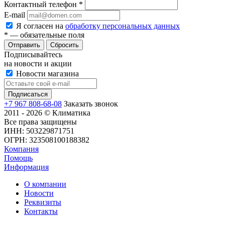
Контактный телефон
*
E-mail
Я согласен на
обработку персональных данных
*
— обязательные поля
Сбросить
Подписывайтесь
на новости и акции
Новости магазина
+7 967 808-68-08
Заказать звонок
2011 - 2026 © Климатика
Все права защищены
ИНН: 503229871751
ОГРН: 323508100188382
Компания
Помощь
Информация
О компании
Новости
Реквизиты
Контакты