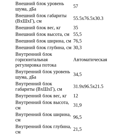
Внешний блок уровень
57
шума, дБа
Внешний блок габариты
55.5x76.5x30.3
(ВхШхГ), см
Внешний блок вес, кг
35
Внешний блок высота, см
55,5
Внешний блок ширина, см
76,5
Внешний блок глубина, см
30,3
Внутренний блок
горизонтальная
Автоматическая
регулировка потока
Внутренний блок уровень
34,5
шума, дБа
Внутренний блок
31.9x96.5x21.5
габариты (ВхШхГ), см
Внутренний блок вес, кг
12
Внутренний блок высота,
31,9
см
Внутренний блок ширина,
96,5
см
Внутренний блок глубина,
21,5
см