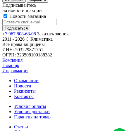
Подписывайтесь
на новости и акции
Новости магазина
+7 967 808-68-08
Заказать звонок
2011 - 2026 © Климатика
Все права защищены
ИНН: 503229871751
ОГРН: 323508100188382
Компания
Помощь
Информация
О компании
Новости
Реквизиты
Контакты
Условия оплаты
Условия доставки
Гарантия на товар
Статьи