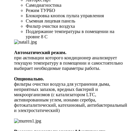
Самодиагностика
Режим ТУРБО
Блокировка кнопок пульта управления
Съемная лицевая панель
Фильтр очистки воздуха
Поддержание температуры в помещении на
уровне 8 С
Автоматический режим.
при активации которого кондиционер анализирует
текущую температуру в помещении и самостоятельно
выбирает необходимые параметры работы.
Опционально.
фильтры очистки воздуха для устранения дыма,
неприятных запахов, вредных бактерий и
микроорганизмов (с катализатором LTC,
активированным углем, ионами серебра,
фотокаталитический, катехиновый, антибактериальный
и электростатический)