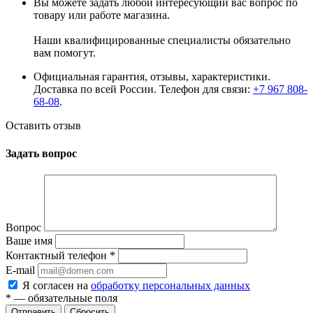
Вы можете задать любой интересующий вас вопрос по
товару или работе магазина.
Наши квалифицированные специалисты обязательно
вам помогут.
Официальная гарантия, отзывы, характеристики.
Доставка по всей России. Телефон для связи:
+7 967 808-
68-08
.
Оставить отзыв
Задать вопрос
Вопрос
Ваше имя
Контактный телефон
*
E-mail
Я согласен на
обработку персональных данных
*
— обязательные поля
Сбросить