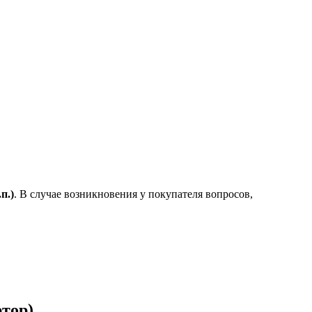
.
п.)
. В случае возникновения у покупателя вопросов,
тор)