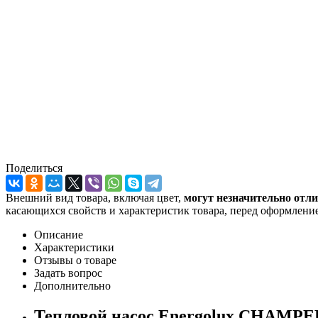
Поделиться
Внешний вид товара, включая цвет,
могут незначительно отли
касающихся свойств и характеристик товара, перед оформление
Описание
Характеристики
Отзывы о товаре
Задать вопрос
Дополнительно
Тепловой насос Energolux CHAMPER