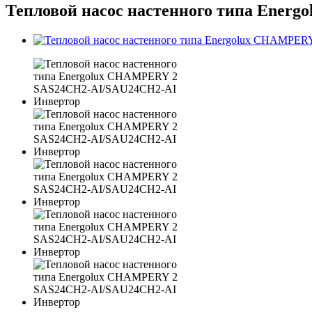
Тепловой насос настенного типа Ene