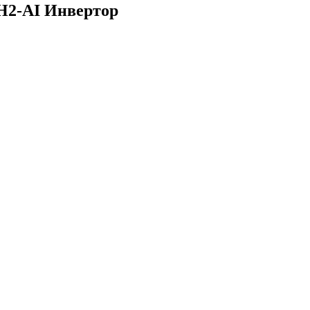
H2-AI Инвертор