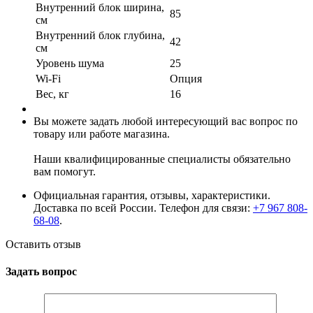
Внутренний блок ширина,
85
см
Внутренний блок глубина,
42
см
Уровень шума
25
Wi-Fi
Опция
Вес, кг
16
Вы можете задать любой интересующий вас вопрос по
товару или работе магазина.
Наши квалифицированные специалисты обязательно
вам помогут.
Официальная гарантия, отзывы, характеристики.
Доставка по всей России. Телефон для связи:
+7 967 808-
68-08
.
Оставить отзыв
Задать вопрос