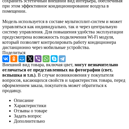
сохранить эстетичный внешний вид интерьера, обеспечивая
при этом эффективное кондиционирование воздуха в
помещении.
Модель используется в составе мультисплит-систем и может
управляться как индивидуально, так и через центральную
систему управления. Для повышения удобства эксплуатации
предусмотрена возможность подключения Wi-Fi модуля,
который позволяет контролировать работу кондиционера
дистанционно через мобильные устройства.
Поделиться
Внешний вид товара, включая цвет,
могут незначительно
отличаться от представленных на фотографии (свет,
вспышка и т.
п.)
. В случае возникновения у покупателя
вопросов, касающихся свойств и характеристик товара, перед
оформлением заказа, покупатель может обратиться к
продавцу.
Описание
Характеристики
Отзывы о товаре
Задать вопрос
Дополнительно