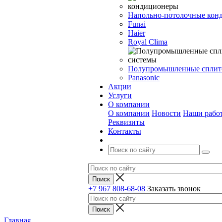
Напольно-потолочные кон
Funai
Haier
Royal Clima
Полупромышленные сплит
Panasonic
Акции
Услуги
О компании
О компании
Новости
Наши рабо
Реквизиты
Контакты
+7 967 808-68-08
Заказать звонок
Главная