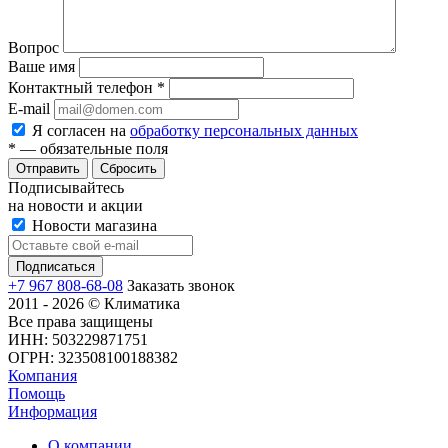
Вопрос
Ваше имя
Контактный телефон
*
E-mail
Я согласен на
обработку персональных данных
*
— обязательные поля
Сбросить
Подписывайтесь
на новости и акции
Новости магазина
+7 967 808-68-08
Заказать звонок
2011 - 2026 © Климатика
Все права защищены
ИНН: 503229871751
ОГРН: 323508100188382
Компания
Помощь
Информация
О компании