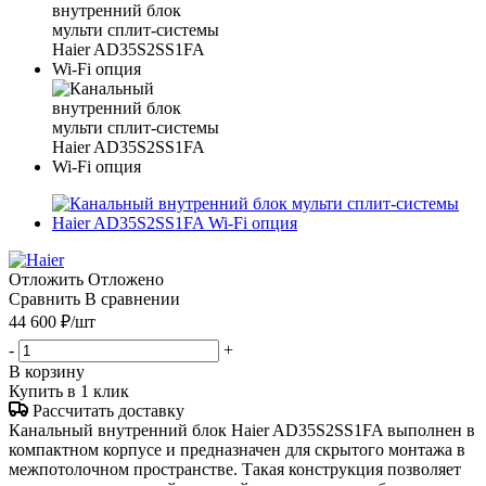
Отложить
Отложено
Сравнить
В сравнении
44 600
₽
/шт
-
+
В корзину
Купить в 1 клик
Рассчитать доставку
Канальный внутренний блок Haier AD35S2SS1FA выполнен в
компактном корпусе и предназначен для скрытого монтажа в
межпотолочном пространстве. Такая конструкция позволяет