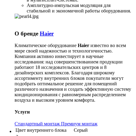
Амплитудно-импульсная модуляция для
стабильной и экономичной работы оборудования.
О бренде
Haier
Климатическое оборудование
Haier
известно во всем
мире своей надежностью и технологичностью.
Компания активно инвестирует в научные
исследования: над совершенствованием продукции
работают 18 исследовательских центров и 8
дизайнерских комплексов. Благодаря широкому
ассортименту внутренних блоков покупатели могут
подобрать оптимальное решение для помещений
различного назначения и создать эффективную систему
кондиционирования с равномерным распределением
воздуха и высоким уровнем комфорта.
Услуги
Стандартный монтаж
Премиум монтаж
Цвет внутреннего блока
Серый