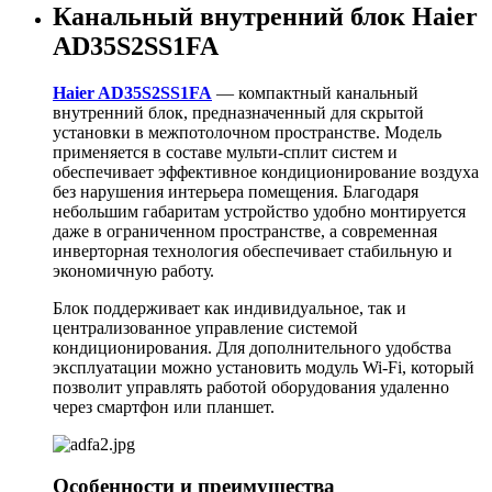
Канальный внутренний блок Haier
AD35S2SS1FA
Haier AD35S2SS1FA
— компактный канальный
внутренний блок, предназначенный для скрытой
установки в межпотолочном пространстве. Модель
применяется в составе мульти-сплит систем и
обеспечивает эффективное кондиционирование воздуха
без нарушения интерьера помещения. Благодаря
небольшим габаритам устройство удобно монтируется
даже в ограниченном пространстве, а современная
инверторная технология обеспечивает стабильную и
экономичную работу.
Блок поддерживает как индивидуальное, так и
централизованное управление системой
кондиционирования. Для дополнительного удобства
эксплуатации можно установить модуль Wi-Fi, который
позволит управлять работой оборудования удаленно
через смартфон или планшет.
Особенности и преимущества