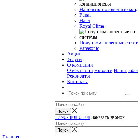
Напольно-потолочные кон
Funai
Haier
Royal Clima
Полупромышленные сплит
Panasonic
Акции
Услуги
О компании
О компании
Новости
Наши рабо
Реквизиты
Контакты
+7 967 808-68-08
Заказать звонок
Главная