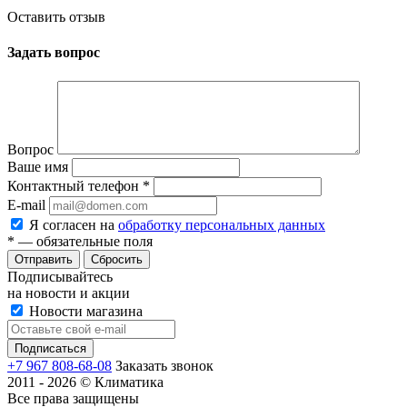
Оставить отзыв
Задать вопрос
Вопрос
Ваше имя
Контактный телефон
*
E-mail
Я согласен на
обработку персональных данных
*
— обязательные поля
Сбросить
Подписывайтесь
на новости и акции
Новости магазина
+7 967 808-68-08
Заказать звонок
2011 - 2026 © Климатика
Все права защищены