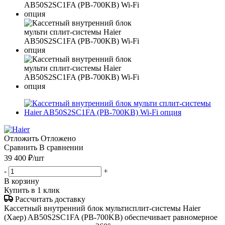
Отложить
Отложено
Сравнить
В сравнении
39 400
₽
/шт
-
+
В корзину
Купить в 1 клик
Рассчитать доставку
Кассетный внутренний блок мультисплит-системы Haier
(Хаер) AB50S2SC1FA (PB-700KB) обеспечивает равномерное