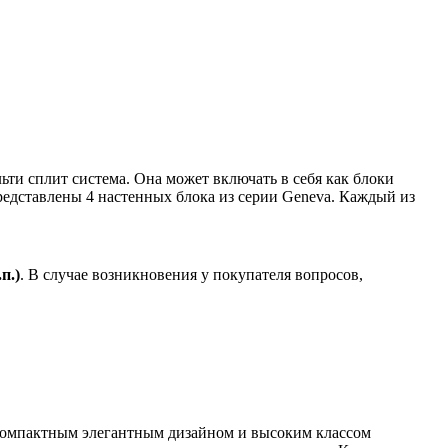
ти сплит система. Она может включать в себя как блоки
редставлены 4 настенных блока из серии Geneva. Каждый из
.
п.)
. В случае возникновения у покупателя вопросов,
компактным элегантным дизайном и высоким классом