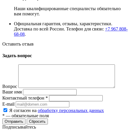
Наши квалифицированные специалисты обязательно
вам помогут.
Официальная гарантия, отзывы, характеристики.
Доставка по всей России. Телефон для связи:
+7 967 808-
68-08
.
Оставить отзыв
Задать вопрос
Вопрос
Ваше имя
Контактный телефон
*
E-mail
Я согласен на
обработку персональных данных
*
— обязательные поля
Сбросить
Подписывайтесь