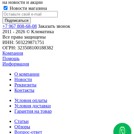
на новости и акции
Новости магазина
+7 967 808-68-08
Заказать звонок
2011 - 2026 © Климатика
Все права защищены
ИНН: 503229871751
ОГРН: 323508100188382
Компания
Помощь
Информация
О компании
Новости
Реквизиты
Контакты
Условия оплаты
Условия доставки
Гарантия на товар
Статьи
Обзоры
Вопрос-ответ