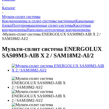
-
Каталог
-
Мульти-сплит системы
Кондиционеры и сплит-системы настенные
Канальные
блоки
Полупромышленные сплит-системы
Кассетные
кондиционеры
Напольно-потолочные кондиционеры
-
Мульти-сплит система ENERGOLUX SAS09M3-AIB X 2 /
SAM18M2-AI/2
Мульти-сплит система ENERGOLUX
SAS09M3-AIB X 2 / SAM18M2-AI/2