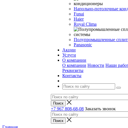
Напольно-потолочные кон
Funai
Haier
Royal Clima
Полупромышленные сплит
Panasonic
Акции
Услуги
О компании
О компании
Новости
Наши рабо
Реквизиты
Контакты
+7 967 808-68-08
Заказать звонок
Главная