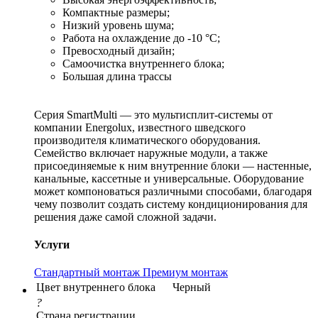
Компактные размеры;
Низкий уровень шума;
Работа на охлаждение до -10 °С;
Превосходный дизайн;
Самоочистка внутреннего блока;
Большая длина трассы
Серия SmartMulti — это мультисплит-системы от
компании Energolux, известного шведского
производителя климатического оборудования.
Семейство включает наружные модули, а также
присоединяемые к ним внутренние блоки — настенные,
канальные, кассетные и универсальные. Оборудование
может компоноваться различными способами, благодаря
чему позволит создать систему кондиционирования для
решения даже самой сложной задачи.
Услуги
Стандартный монтаж
Премиум монтаж
Цвет внутреннего блока
Черный
?
Страна регистрации