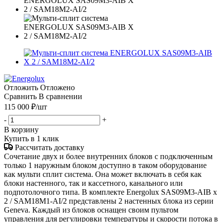
Отложить
Отложено
Сравнить
В сравнении
115 000
₽
/шт
-
+
В корзину
Купить в 1 клик
Рассчитать доставку
Сочетание двух и более внутренних блоков с подключенным
только 1 наружным блоком доступно в таком оборудование
как мульти сплит система. Она может включать в себя как
блоки настенного, так и кассетного, канального или
подпотолочного типа. В комплекте Energolux SAS09M3-AIB x
2 / SAM18M1-AI/2 представлены 2 настенных блока из серии
Geneva. Каждый из блоков оснащен своим пультом
управления для регулировки температуры и скорости потока в