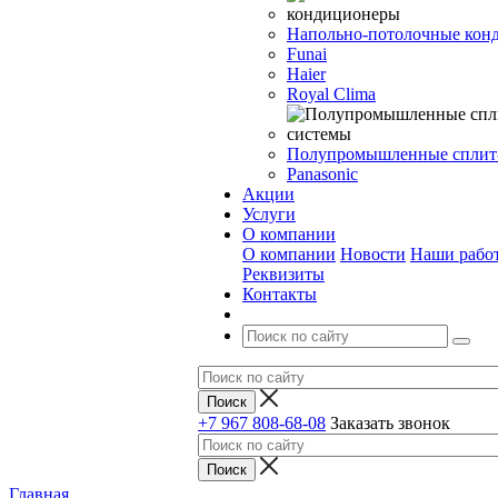
Напольно-потолочные кон
Funai
Haier
Royal Clima
Полупромышленные сплит
Panasonic
Акции
Услуги
О компании
О компании
Новости
Наши рабо
Реквизиты
Контакты
+7 967 808-68-08
Заказать звонок
Главная