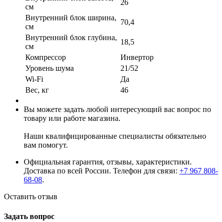
26
см
Внутренний блок ширина,
70,4
см
Внутренний блок глубина,
18,5
см
Компрессор
Инвертор
Уровень шума
21/52
Wi-Fi
Да
Вес, кг
46
Вы можете задать любой интересующий вас вопрос по
товару или работе магазина.
Наши квалифицированные специалисты обязательно
вам помогут.
Официальная гарантия, отзывы, характеристики.
Доставка по всей России. Телефон для связи:
+7 967 808-
68-08
.
Оставить отзыв
Задать вопрос