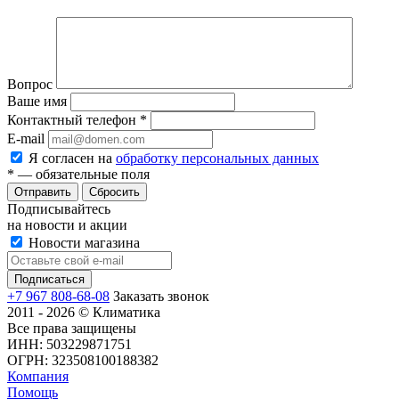
Вопрос
Ваше имя
Контактный телефон
*
E-mail
Я согласен на
обработку персональных данных
*
— обязательные поля
Сбросить
Подписывайтесь
на новости и акции
Новости магазина
+7 967 808-68-08
Заказать звонок
2011 - 2026 © Климатика
Все права защищены
ИНН: 503229871751
ОГРН: 323508100188382
Компания
Помощь