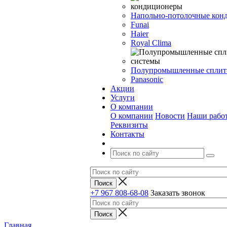
Напольно-потолочные кон
Funai
Haier
Royal Clima
Полупромышленные сплит
Panasonic
Акции
Услуги
О компании
О компании
Новости
Наши рабо
Реквизиты
Контакты
+7 967 808-68-08
Заказать звонок
Главная