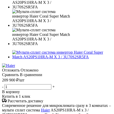
Отложить
Отложено
Сравнить
В сравнении
209 900
₽
/шт
-
+
В корзину
Купить в 1 клик
Рассчитать доставку
Современное решение для микроклимата сразу в 3 комнатах –
мульти сплит система
Haier
AS20PS1HRA-M x 3 /