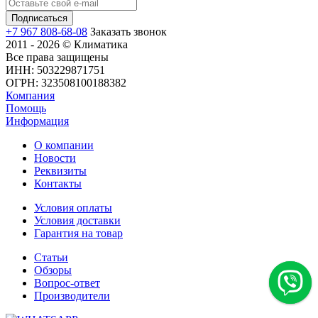
+7 967 808-68-08
Заказать звонок
2011 - 2026 © Климатика
Все права защищены
ИНН: 503229871751
ОГРН: 323508100188382
Компания
Помощь
Информация
О компании
Новости
Реквизиты
Контакты
Условия оплаты
Условия доставки
Гарантия на товар
Статьи
Обзоры
Вопрос-ответ
Производители