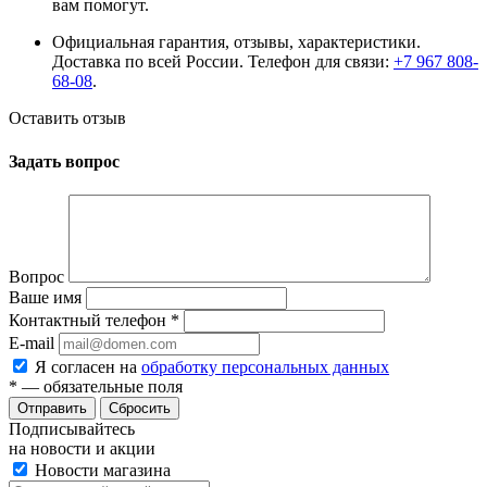
вам помогут.
Официальная гарантия, отзывы, характеристики.
Доставка по всей России. Телефон для связи:
+7 967 808-
68-08
.
Оставить отзыв
Задать вопрос
Вопрос
Ваше имя
Контактный телефон
*
E-mail
Я согласен на
обработку персональных данных
*
— обязательные поля
Сбросить
Подписывайтесь
на новости и акции
Новости магазина