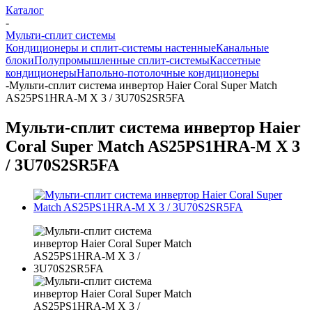
Каталог
-
Мульти-сплит системы
Кондиционеры и сплит-системы настенные
Канальные
блоки
Полупромышленные сплит-системы
Кассетные
кондиционеры
Напольно-потолочные кондиционеры
-
Мульти-сплит система инвертор Haier Coral Super Match
AS25PS1HRA-M X 3 / 3U70S2SR5FA
Мульти-сплит система инвертор Haier
Coral Super Match AS25PS1HRA-M X 3
/ 3U70S2SR5FA