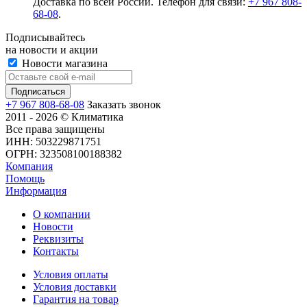
Доставка по всей России. Телефон для связи:
+7 967 808-
68-08
.
Подписывайтесь
на новости и акции
Новости магазина
+7 967 808-68-08
Заказать звонок
2011 - 2026 © Климатика
Все права защищены
ИНН: 503229871751
ОГРН: 323508100188382
Компания
Помощь
Информация
О компании
Новости
Реквизиты
Контакты
Условия оплаты
Условия доставки
Гарантия на товар