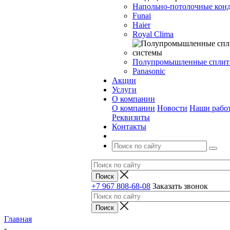
Напольно-потолочные кон
Funai
Haier
Royal Clima
Полупромышленные сплит
Panasonic
Акции
Услуги
О компании
О компании
Новости
Наши рабо
Реквизиты
Контакты
+7 967 808-68-08
Заказать звонок
Главная
-