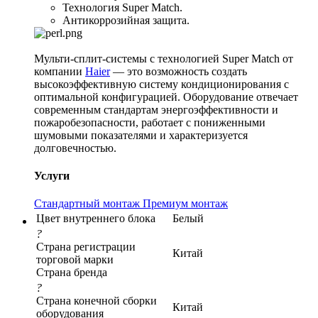
Технология Super Match.
Антикоррозийная защита.
Мульти-сплит-системы с технологией Super Match от
компании
Haier
— это возможность создать
высокоэффективную систему кондиционирования с
оптимальной конфигурацией. Оборудование отвечает
современным стандартам энергоэффективности и
пожаробезопасности, работает с пониженными
шумовыми показателями и характеризуется
долговечностью.
Услуги
Стандартный монтаж
Премиум монтаж
Цвет внутреннего блока
Белый
?
Страна регистрации
Китай
торговой марки
Страна бренда
?
Страна конечной сборки
Китай
оборудования