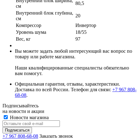
Внутренний блок ширина,
80,5
см
Внутренний блок глубина,
20
см
Компрессор
Инвертор
Уровень шума
18/55
Вес, кг
97
Вы можете задать любой интересующий вас вопрос по
товару или работе магазина.
Наши квалифицированные специалисты обязательно
вам помогут.
Официальная гарантия, отзывы, характеристики.
Доставка по всей России. Телефон для связи:
+7 967 808-
68-08
.
Подписывайтесь
на новости и акции
Новости магазина
+7 967 808-68-08
Заказать звонок