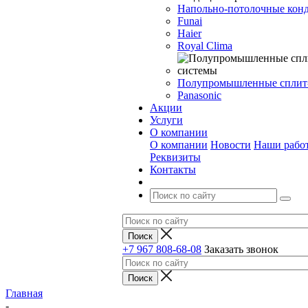
Напольно-потолочные кон
Funai
Haier
Royal Clima
Полупромышленные сплит
Panasonic
Акции
Услуги
О компании
О компании
Новости
Наши рабо
Реквизиты
Контакты
+7 967 808-68-08
Заказать звонок
Главная
-