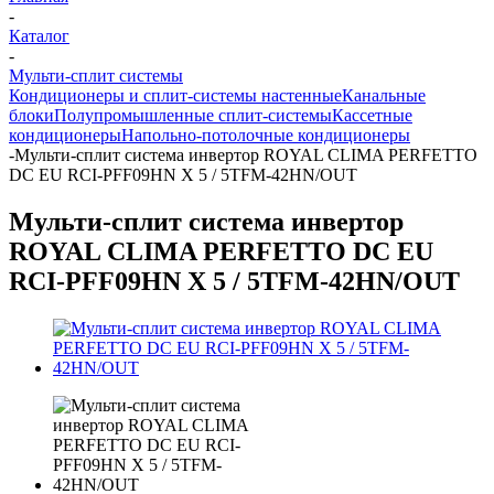
-
Каталог
-
Мульти-сплит системы
Кондиционеры и сплит-системы настенные
Канальные
блоки
Полупромышленные сплит-системы
Кассетные
кондиционеры
Напольно-потолочные кондиционеры
-
Мульти-сплит система инвертор ROYAL CLIMA PERFETTO
DC EU RCI-PFF09HN X 5 / 5TFM-42HN/OUT
Мульти-сплит система инвертор
ROYAL CLIMA PERFETTO DC EU
RCI-PFF09HN X 5 / 5TFM-42HN/OUT