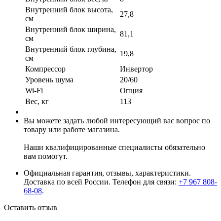
Внутренний блок высота,
27,8
см
Внутренний блок ширина,
81,1
см
Внутренний блок глубина,
19,8
см
Компрессор
Инвертор
Уровень шума
20/60
Wi-Fi
Опция
Вес, кг
113
Вы можете задать любой интересующий вас вопрос по
товару или работе магазина.
Наши квалифицированные специалисты обязательно
вам помогут.
Официальная гарантия, отзывы, характеристики.
Доставка по всей России. Телефон для связи:
+7 967 808-
68-08
.
Оставить отзыв