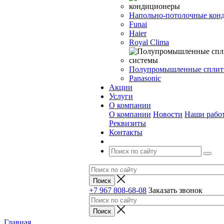
Напольно-потолочные кон
Funai
Haier
Royal Clima
Полупромышленные сплит
Panasonic
Акции
Услуги
О компании
О компании
Новости
Наши рабо
Реквизиты
Контакты
+7 967 808-68-08
Заказать звонок
Главная