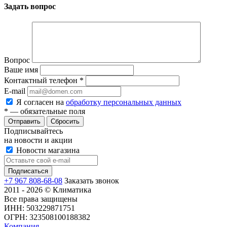
Задать вопрос
Вопрос
Ваше имя
Контактный телефон
*
E-mail
Я согласен на
обработку персональных данных
*
— обязательные поля
Сбросить
Подписывайтесь
на новости и акции
Новости магазина
+7 967 808-68-08
Заказать звонок
2011 - 2026 © Климатика
Все права защищены
ИНН: 503229871751
ОГРН: 323508100188382
Компания