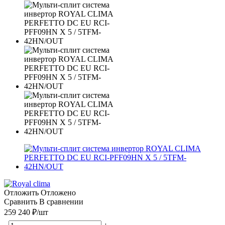
Отложить
Отложено
Сравнить
В сравнении
259 240
₽
/шт