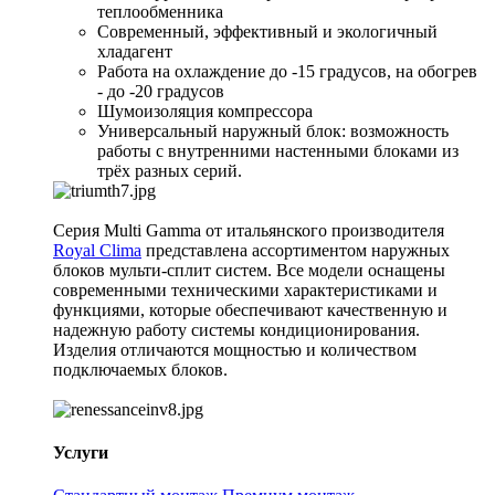
теплообменника
Современный, эффективный и экологичный
хладагент
Работа на охлаждение до -15 градусов, на обогрев
- до -20 градусов
Шумоизоляция компрессора
Универсальный наружный блок: возможность
работы с внутренними настенными блоками из
трёх разных серий.
Серия Multi Gamma от итальянского производителя
Royal Clima
представлена ассортиментом наружных
блоков мульти-сплит систем. Все модели оснащены
современными техническими характеристиками и
функциями, которые обеспечивают качественную и
надежную работу системы кондиционирования.
Изделия отличаются мощностью и количеством
подключаемых блоков.
Услуги