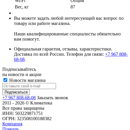
Wi-Fi
Опция
Вес, кг
87
Вы можете задать любой интересующий вас вопрос по
товару или работе магазина.
Наши квалифицированные специалисты обязательно
вам помогут.
Официальная гарантия, отзывы, характеристики.
Доставка по всей России. Телефон для связи:
+7 967 808-
68-08
.
Подписывайтесь
на новости и акции
Новости магазина
+7 967 808-68-08
Заказать звонок
2011 - 2026 © Климатика
Все права защищены
ИНН: 503229871751
ОГРН: 323508100188382
Компания
Помощь