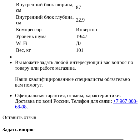
Внутренний блок ширина,
87
см
Внутренний блок глубина,
22,9
см
Компрессор
Инвертор
Уровень шума
19/47
Wi-Fi
Да
Вес, кг
101
Вы можете задать любой интересующий вас вопрос по
товару или работе магазина.
Наши квалифицированные специалисты обязательно
вам помогут.
Официальная гарантия, отзывы, характеристики.
Доставка по всей России. Телефон для связи:
+7 967 808-
68-08
.
Оставить отзыв
Задать вопрос