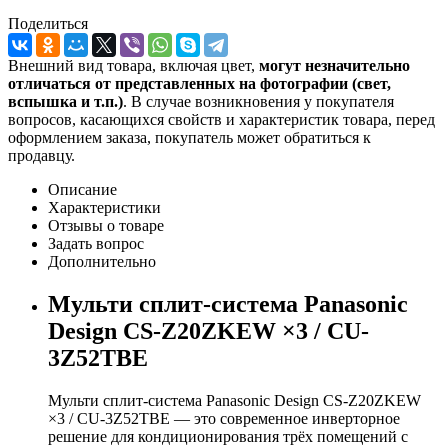
Поделиться
Внешний вид товара, включая цвет,
могут незначительно
отличаться от представленных на фотографии (свет,
вспышка и т.
п.)
. В случае возникновения у покупателя
вопросов, касающихся свойств и характеристик товара, перед
оформлением заказа, покупатель может обратиться к
продавцу.
Описание
Характеристики
Отзывы о товаре
Задать вопрос
Дополнительно
Мульти сплит-система Panasonic
Design CS-Z20ZKEW ×3 / CU-
3Z52TBE
Мульти сплит-система Panasonic Design CS-Z20ZKEW
×3 / CU-3Z52TBE — это современное инверторное
решение для кондиционирования трёх помещений с