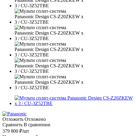
Отложить
Отложено
Сравнить
В сравнении
379 800
₽
/шт