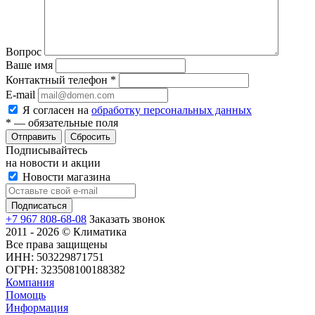
Вопрос
Ваше имя
Контактный телефон
*
E-mail
Я согласен на
обработку персональных данных
*
— обязательные поля
Сбросить
Подписывайтесь
на новости и акции
Новости магазина
+7 967 808-68-08
Заказать звонок
2011 - 2026 © Климатика
Все права защищены
ИНН: 503229871751
ОГРН: 323508100188382
Компания
Помощь
Информация