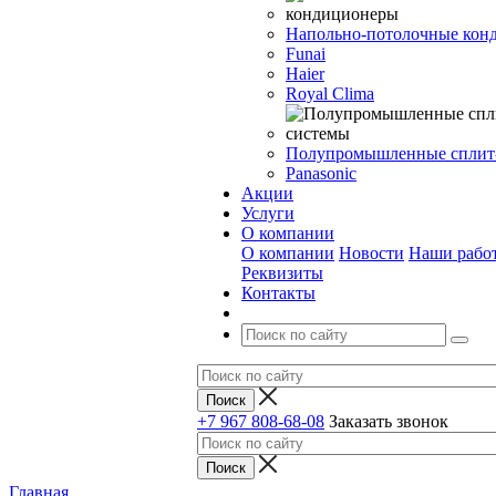
Напольно-потолочные кон
Funai
Haier
Royal Clima
Полупромышленные сплит
Panasonic
Акции
Услуги
О компании
О компании
Новости
Наши рабо
Реквизиты
Контакты
+7 967 808-68-08
Заказать звонок
Главная