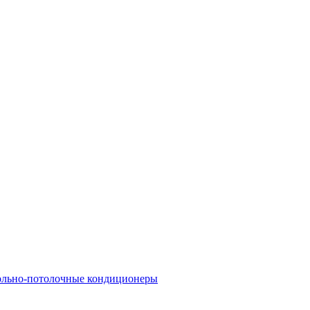
льно-потолочные кондиционеры