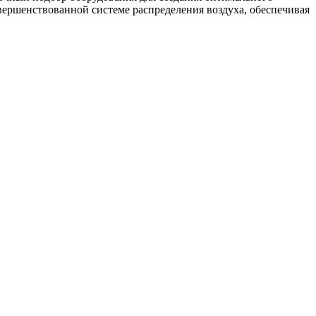
ершенствованной системе распределения воздуха, обеспечивая