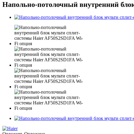
Напольно-потолочный внутренний блок
Отложить
Отложено