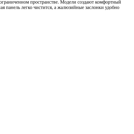
 ограниченном пространстве. Модели создают комфортный
я панель легко чистится, а жалюзийные заслонки удобно