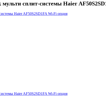
 мульти сплит-системы Haier AF50S2SD