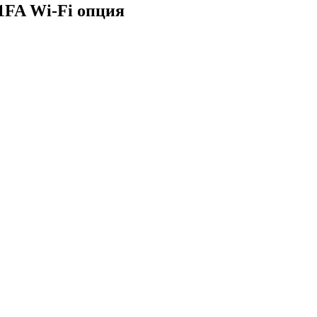
1FA Wi-Fi опция