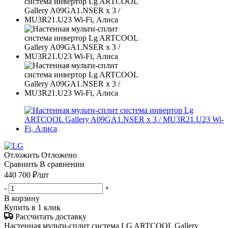
Отложить
Отложено
Сравнить
В сравнении
440 700
₽
/шт
-
+
В корзину
Купить в 1 клик
Рассчитать доставку
Настенная мульти-сплит система LG ARTCOOL Gallery