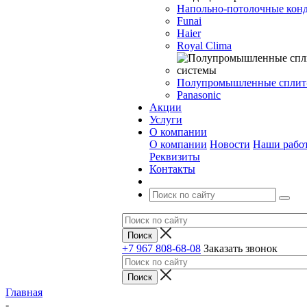
Напольно-потолочные кон
Funai
Haier
Royal Clima
Полупромышленные сплит
Panasonic
Акции
Услуги
О компании
О компании
Новости
Наши рабо
Реквизиты
Контакты
+7 967 808-68-08
Заказать звонок
Главная
-