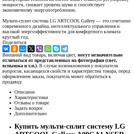
мощности, снижает уровень шума и способствует
экономичному энергопотреблению.
Мульти-сплит система LG ARTCOOL Gallery — это сочетание
современного дизайна, интеллектуального управления и
высокой энергоэффективности для комфортного климата
круглый год.
Поделиться
Внешний вид товара, включая цвет,
могут незначительно
отличаться от представленных на фотографии (свет,
вспышка и т.
п.)
. В случае возникновения у покупателя
вопросов, касающихся свойств и характеристик товара, перед
оформлением заказа, покупатель может обратиться к
продавцу.
Описание
Характеристики
Отзывы о товаре
Задать вопрос
Дополнительно
Купить мульти-сплит систему LG