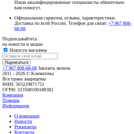
Наши квалифицированные специалисты обязательно
вам помогут.
Официальная гарантия, отзывы, характеристики.
Доставка по всей России. Телефон для связи:
+7 967 808-
68-08
.
Подписывайтесь
на новости и акции
Новости магазина
+7 967 808-68-08
Заказать звонок
2011 - 2026 © Климатика
Все права защищены
ИНН: 503229871751
ОГРН: 323508100188382
Компания
Помощь
Информация
О компании
Новости
Реквизиты
Контакты