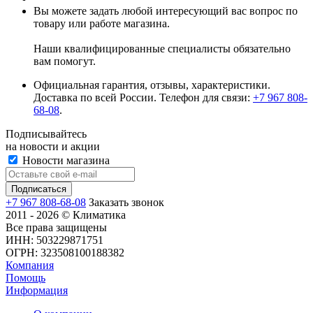
Вы можете задать любой интересующий вас вопрос по
товару или работе магазина.
Наши квалифицированные специалисты обязательно
вам помогут.
Официальная гарантия, отзывы, характеристики.
Доставка по всей России. Телефон для связи:
+7 967 808-
68-08
.
Подписывайтесь
на новости и акции
Новости магазина
+7 967 808-68-08
Заказать звонок
2011 - 2026 © Климатика
Все права защищены
ИНН: 503229871751
ОГРН: 323508100188382
Компания
Помощь
Информация