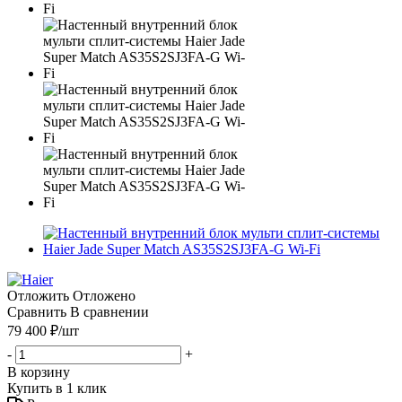
Отложить
Отложено
Сравнить
В сравнении
79 400
₽
/шт
-
+
В корзину
Купить в 1 клик