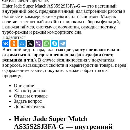
Рассчитать доставку
Haier Jade Super Match AS35S2SJ3FA-G — это настенный
внутренний блок, предназначенный для встроенной работы в
бытовые и коммерческие мульти сплит-системы. Модель
сочетает элегантный дизайн с широким набором функций,
включая таймер, систему самоочистки, самодиагностику,
турбо-режим и режим комфортного сна.
Поделиться
Внешний вид товара, включая цвет,
могут незначительно
отличаться от представленных на фотографии (свет,
вспышка и т.
п.)
. В случае возникновения у покупателя
вопросов, касающихся свойств и характеристик товара, перед
оформлением заказа, покупатель может обратиться к
продавцу.
Описание
Характеристики
Отзывы о товаре
Задать вопрос
Дополнительно
Haier Jade Super Match
AS35S2SJ3FA-G — внутренний