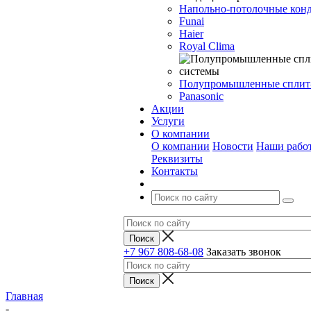
Напольно-потолочные кон
Funai
Haier
Royal Clima
Полупромышленные сплит
Panasonic
Акции
Услуги
О компании
О компании
Новости
Наши рабо
Реквизиты
Контакты
+7 967 808-68-08
Заказать звонок
Главная
-