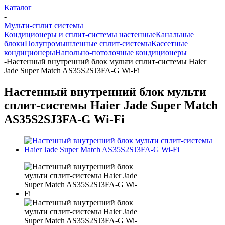
Каталог
-
Мульти-сплит системы
Кондиционеры и сплит-системы настенные
Канальные
блоки
Полупромышленные сплит-системы
Кассетные
кондиционеры
Напольно-потолочные кондиционеры
-
Настенный внутренний блок мульти сплит-системы Haier
Jade Super Match AS35S2SJ3FA-G Wi-Fi
Настенный внутренний блок мульти
сплит-системы Haier Jade Super Match
AS35S2SJ3FA-G Wi-Fi