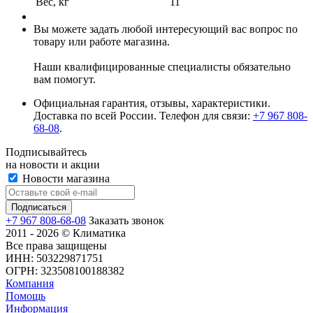
Вес, кг
11
Вы можете задать любой интересующий вас вопрос по
товару или работе магазина.
Наши квалифицированные специалисты обязательно
вам помогут.
Официальная гарантия, отзывы, характеристики.
Доставка по всей России. Телефон для связи:
+7 967 808-
68-08
.
Подписывайтесь
на новости и акции
Новости магазина
+7 967 808-68-08
Заказать звонок
2011 - 2026 © Климатика
Все права защищены
ИНН: 503229871751
ОГРН: 323508100188382
Компания
Помощь
Информация