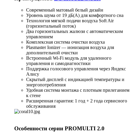
Современный матовый белый дизайн
Уровень шума от 19 дБ(А) для комфортного сна
Технология мягкой подачи воздуха Soft Air
(горизонтальный поток)
Два горизонтальных жалюзи с автоматическим
управлением
Комплексная система очистки воздуха
Plasmaster Ionizer — ионизация воздуха для
дополнительной очистки
Встроенный Wi-Fi модуль для удаленного
управления и самодиагностики
Поддержка голосового управления через Яндекс
Алису
Скрытый дисплей с индикацией температуры и
энергопотребления
Удобная система монтажа с плотным прилеганием
к стене
Расширенная гарантия: 1 год + 2 года сервисного
обслуживания
Особенности серии PROMULTI 2.0