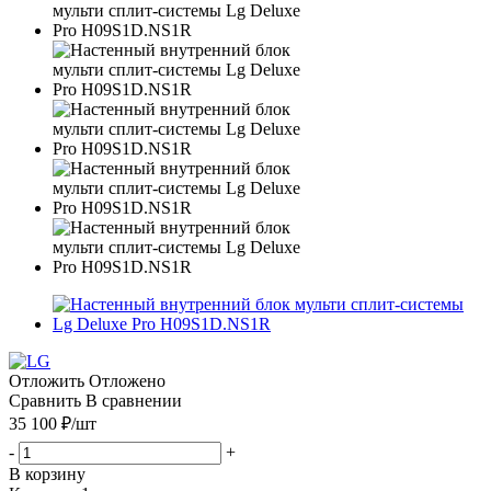
Отложить
Отложено
Сравнить
В сравнении
35 100
₽
/шт
-
+
В корзину