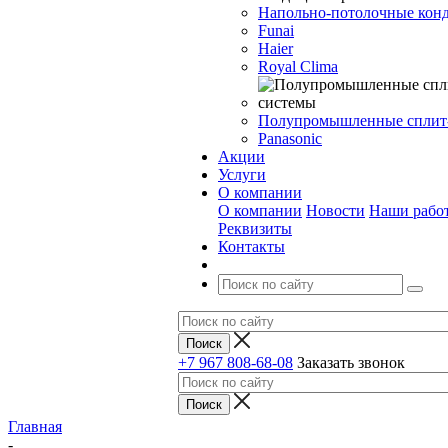
Напольно-потолочные кон
Funai
Haier
Royal Clima
Полупромышленные сплит
Panasonic
Акции
Услуги
О компании
О компании
Новости
Наши рабо
Реквизиты
Контакты
+7 967 808-68-08
Заказать звонок
Главная
-