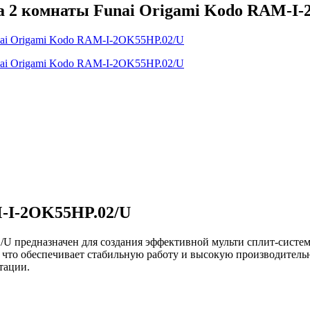
а 2 комнаты Funai Origami Kodo RAM-I
M-I-2OK55HP.02/U
U предназначен для создания эффективной мульти сплит-систем
 что обеспечивает стабильную работу и высокую производитель
тации.