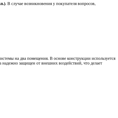
.
п.)
. В случае возникновения у покупателя вопросов,
системы на два помещения. В основе конструкции используется
а надежно защищен от внешних воздействий, что делает