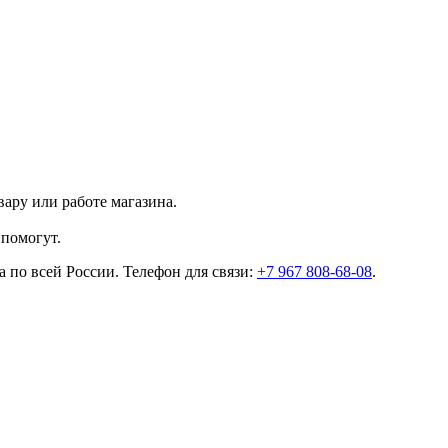
ару или работе магазина.
помогут.
 по всей России. Телефон для связи:
+7 967 808-68-08
.