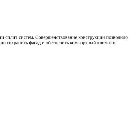
ьти сплит-систем. Совершенствование конструкции позволило
жно сохранить фасад и обеспечить комфортный климат в