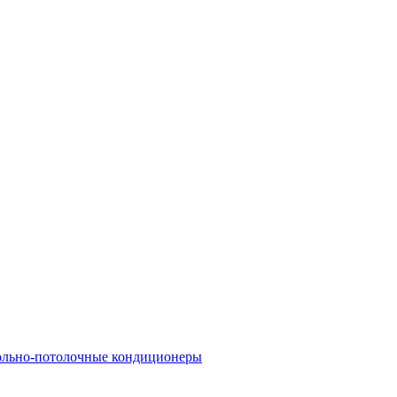
льно-потолочные кондиционеры