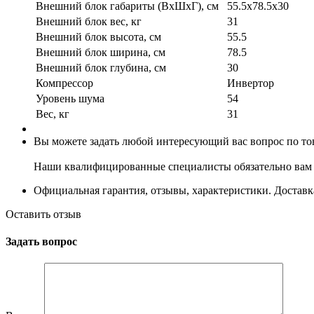
Внешний блок габариты (ВхШхГ), см
55.5x78.5x30
Внешний блок вес, кг
31
Внешний блок высота, см
55.5
Внешний блок ширина, см
78.5
Внешний блок глубина, см
30
Компрессор
Инвертор
Уровень шума
54
Вес, кг
31
Вы можете задать любой интересующий вас вопрос по тов
Наши квалифицированные специалисты обязательно вам 
Официальная гарантия, отзывы, характеристики. Доставка
Оставить отзыв
Задать вопрос