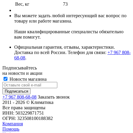
Вес, кг
73
Вы можете задать любой интересующий вас вопрос по
товару или работе магазина.
Наши квалифицированные специалисты обязательно
вам помогут.
Официальная гарантия, отзывы, характеристики.
Доставка по всей России. Телефон для связи:
+7 967 808-
68-08
.
Подписывайтесь
на новости и акции
Новости магазина
+7 967 808-68-08
Заказать звонок
2011 - 2026 © Климатика
Все права защищены
ИНН: 503229871751
ОГРН: 323508100188382
Компания
Помощь