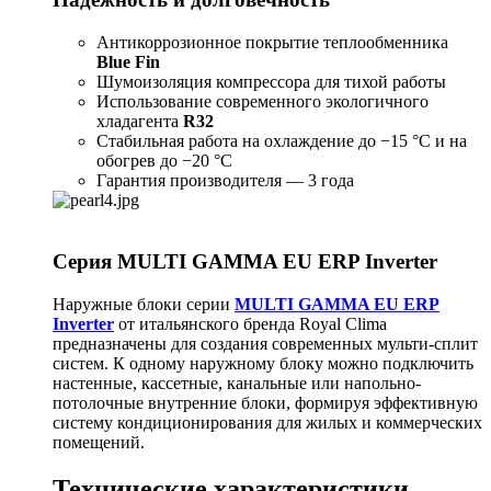
Антикоррозионное покрытие теплообменника
Blue Fin
Шумоизоляция компрессора для тихой работы
Использование современного экологичного
хладагента
R32
Стабильная работа на охлаждение до −15 °C и на
обогрев до −20 °C
Гарантия производителя — 3 года
Серия MULTI GAMMA EU ERP Inverter
Наружные блоки серии
MULTI GAMMA EU ERP
Inverter
от итальянского бренда Royal Clima
предназначены для создания современных мульти-сплит
систем. К одному наружному блоку можно подключить
настенные, кассетные, канальные или напольно-
потолочные внутренние блоки, формируя эффективную
систему кондиционирования для жилых и коммерческих
помещений.
Технические характеристики