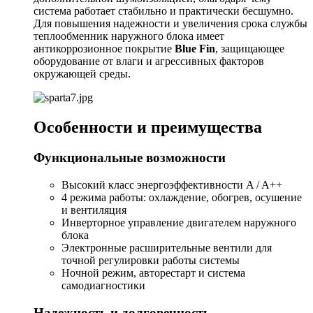
система работает стабильно и практически бесшумно.
Для повышения надежности и увеличения срока службы
теплообменник наружного блока имеет
антикоррозионное покрытие
Blue Fin
, защищающее
оборудование от влаги и агрессивных факторов
окружающей среды.
Особенности и преимущества
Функциональные возможности
Высокий класс энергоэффективности A / A++
4 режима работы: охлаждение, обогрев, осушение
и вентиляция
Инверторное управление двигателем наружного
блока
Электронные расширительные вентили для
точной регулировки работы системы
Ночной режим, авторестарт и система
самодиагностики
Надежность и долговечность