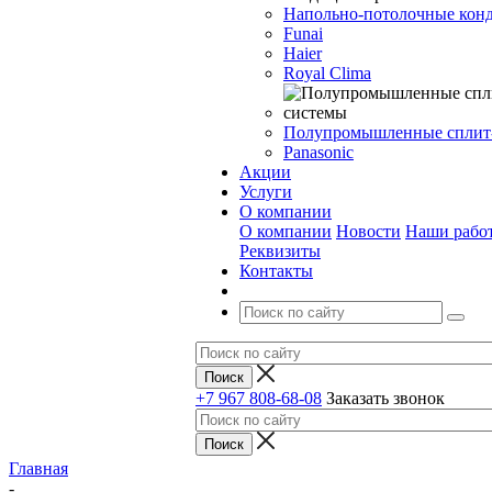
Напольно-потолочные кон
Funai
Haier
Royal Clima
Полупромышленные сплит
Panasonic
Акции
Услуги
О компании
О компании
Новости
Наши рабо
Реквизиты
Контакты
+7 967 808-68-08
Заказать звонок
Главная
-