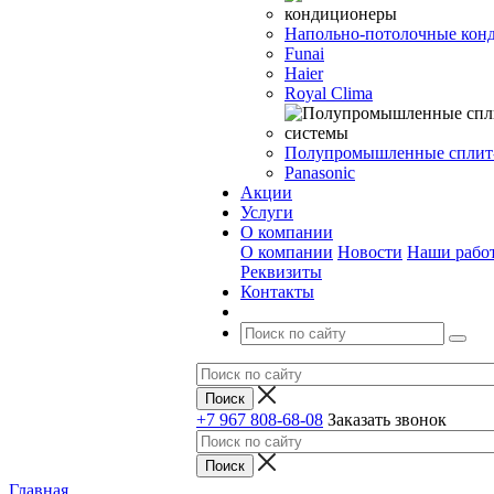
Напольно-потолочные кон
Funai
Haier
Royal Clima
Полупромышленные сплит
Panasonic
Акции
Услуги
О компании
О компании
Новости
Наши рабо
Реквизиты
Контакты
+7 967 808-68-08
Заказать звонок
Главная