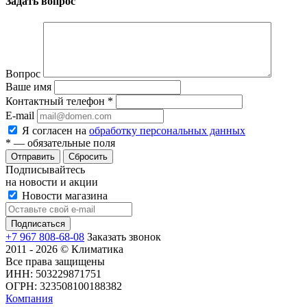
Задать вопрос
Вопрос
Ваше имя
Контактный телефон
*
E-mail
Я согласен на
обработку персональных данных
*
— обязательные поля
Сбросить
Подписывайтесь
на новости и акции
Новости магазина
+7 967 808-68-08
Заказать звонок
2011 - 2026 © Климатика
Все права защищены
ИНН: 503229871751
ОГРН: 323508100188382
Компания