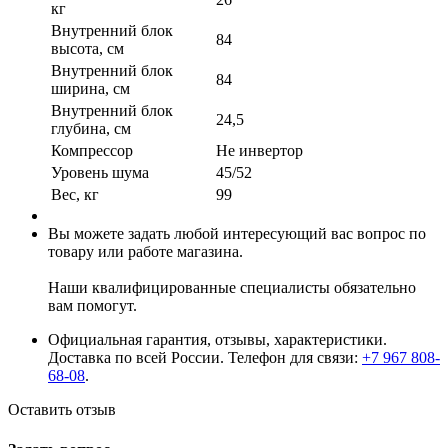
кг
Внутренний блок
84
высота, см
Внутренний блок
84
ширина, см
Внутренний блок
24,5
глубина, см
Компрессор
Не инвертор
Уровень шума
45/52
Вес, кг
99
Вы можете задать любой интересующий вас вопрос по
товару или работе магазина.
Наши квалифицированные специалисты обязательно
вам помогут.
Официальная гарантия, отзывы, характеристики.
Доставка по всей России. Телефон для связи:
+7 967 808-
68-08
.
Оставить отзыв