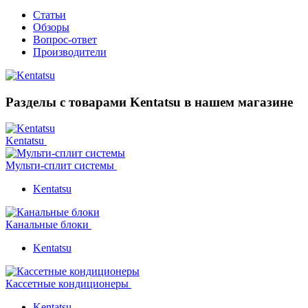
Статьи
Обзоры
Вопрос-ответ
Производители
Разделы с товарами Kentatsu в нашем магазине
Kentatsu
Мульти-сплит системы
Kentatsu
Канальные блоки
Kentatsu
Кассетные кондиционеры
Kentatsu