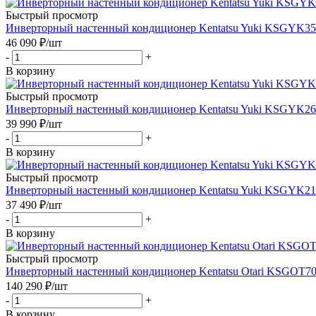
Быстрый просмотр
Инверторный настенный кондиционер Kentatsu Yuki KSG
46 090
₽
/шт
-
+
В корзину
Быстрый просмотр
Инверторный настенный кондиционер Kentatsu Yuki KSG
39 990
₽
/шт
-
+
В корзину
Быстрый просмотр
Инверторный настенный кондиционер Kentatsu Yuki KSG
37 490
₽
/шт
-
+
В корзину
Быстрый просмотр
Инверторный настенный кондиционер Kentatsu Otari KSG
140 290
₽
/шт
-
+
В корзину