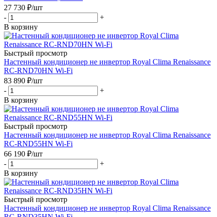
27 730
₽
/шт
-
+
В корзину
Быстрый просмотр
Настенный кондиционер не инвертор Royal Clima Renaissance
RC-RND70HN Wi-Fi
83 890
₽
/шт
-
+
В корзину
Быстрый просмотр
Настенный кондиционер не инвертор Royal Clima Renaissance
RC-RND55HN Wi-Fi
66 190
₽
/шт
-
+
В корзину
Быстрый просмотр
Настенный кондиционер не инвертор Royal Clima Renaissance
RC-RND35HN Wi-Fi