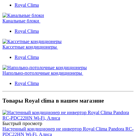
Royal Clima
Канальные блоки
Royal Clima
Кассетные кондиционеры
Royal Clima
Напольно-потолочные кондиционеры
Royal Clima
Товары Royal clima в нашем магазине
Быстрый просмотр
Настенный кондиционер не инвертор Royal Clima Pandora RC-
PDC22HN Wi-Fi, Алиса