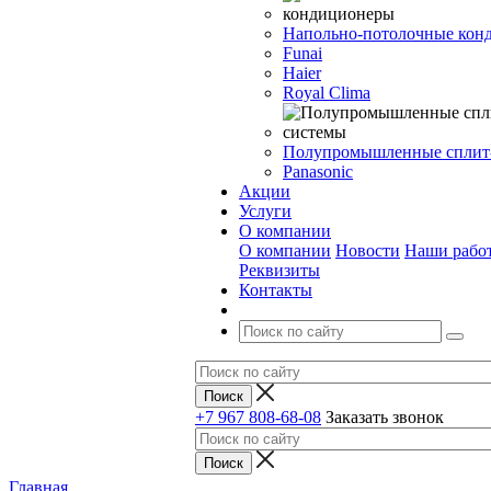
Напольно-потолочные кон
Funai
Haier
Royal Clima
Полупромышленные сплит
Panasonic
Акции
Услуги
О компании
О компании
Новости
Наши рабо
Реквизиты
Контакты
+7 967 808-68-08
Заказать звонок
Главная