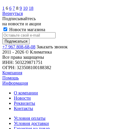
1
6
6
7
8
9
10
18
Вернуться
Подписывайтесь
на новости и акции
Новости магазина
+7 967 808-68-08
Заказать звонок
2011 - 2026 © Климатика
Все права защищены
ИНН: 503229871751
ОГРН: 323508100188382
Компания
Помощь
Информация
О компании
Новости
Реквизиты
Контакты
Условия оплаты
Условия доставки
Гарантия на товар