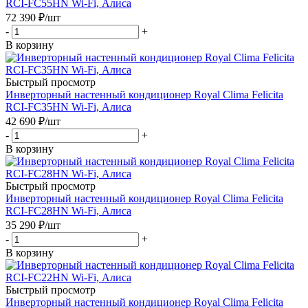
RCI-FC55HN Wi-Fi, Алиса
72 390
₽
/шт
-
+
В корзину
Быстрый просмотр
Инверторный настенный кондиционер Royal Clima Felicita
RCI-FC35HN Wi-Fi, Алиса
42 690
₽
/шт
-
+
В корзину
Быстрый просмотр
Инверторный настенный кондиционер Royal Clima Felicita
RCI-FC28HN Wi-Fi, Алиса
35 290
₽
/шт
-
+
В корзину
Быстрый просмотр
Инверторный настенный кондиционер Royal Clima Felicita