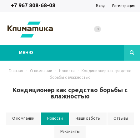
+7 967 808-68-08
Вход
Регистрация
0
МЕНЮ
Главная
-
О компании
-
Новости
-
Кондиционер как средство
борьбы с влажностью
Кондиционер как средство борьбы с
влажностью
О компании
Новости
Наши работы
Отзывы
Реквизиты