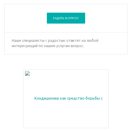
ЗАДАТЬ ВОПРОС
Наши специалисты с радостью ответят на любой
интересующий по нашим услугам вопрос.