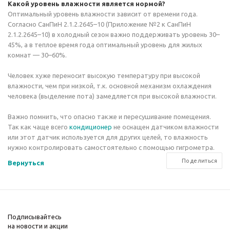
Какой уровень влажности является нормой?
Оптимальный уровень влажности зависит от времени года.
Согласно СанПиН 2.1.2.2645–10 (Приложение №2 к СанПиН
2.1.2.2645–10) в холодный сезон важно поддерживать уровень 30–
45%, а в теплое время года оптимальный уровень для жилых
комнат — 30–60%.
Человек хуже переносит высокую температуру при высокой
влажности, чем при низкой, т.к. основной механизм охлаждения
человека (выделение пота) замедляется при высокой влажности.
Важно помнить, что опасно также и пересушивание помещения.
Так как чаще всего
кондиционер
не оснащен датчиком влажности
или этот датчик используется для других целей, то влажность
нужно контролировать самостоятельно с помощью гигрометра.
Поделиться
Вернуться
Подписывайтесь
на новости и акции