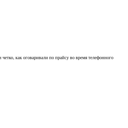
 четко, как оговаривали по прайсу во время телефонного