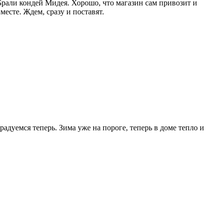
Брали кондей Мидея. Хорошо, что магазин сам привозит и
месте. Ждем, сразу и поставят.
дуемся теперь. Зима уже на пороге, теперь в доме тепло и