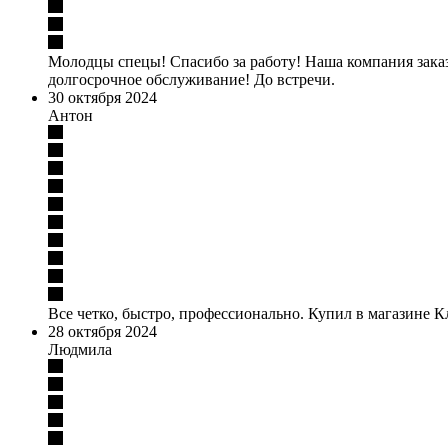
Молодцы спецы! Спасибо за работу! Наша компания заказа
долгосрочное обслуживание! До встречи.
30 октября 2024
Антон
Все четко, быстро, профессионально. Купил в магазине
28 октября 2024
Людмила