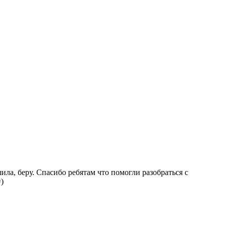
ила, беру. Спасибо ребятам что помогли разобраться с
)