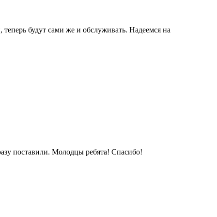
 теперь будут сами же и обслуживать. Надеемся на
азу поставили. Молодцы ребята! Спасибо!