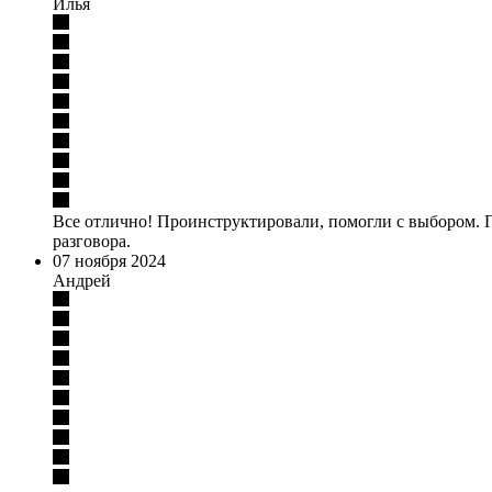
Илья
Все отлично! Проинструктировали, помогли с выбором. П
разговора.
07 ноября 2024
Андрей