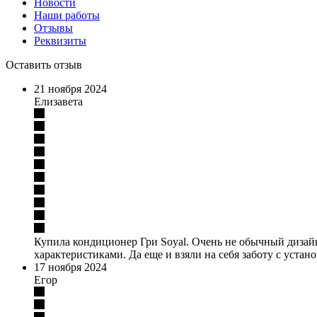
Новости
Наши работы
Отзывы
Реквизиты
Оставить отзыв
21 ноября 2024
Елизавета
Купила кондиционер Гри Soyal. Очень не обычный дизайн, 
характеристиками. Да еще и взяли на себя заботу с уста
17 ноября 2024
Егор