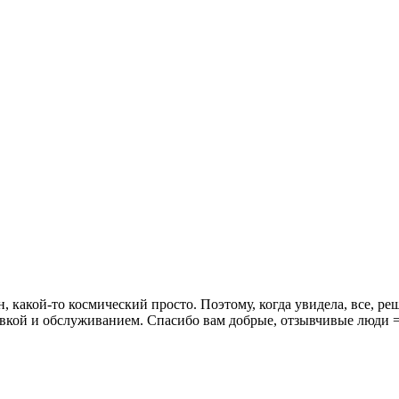
какой-то космический просто. Поэтому, когда увидела, все, реш
новкой и обслуживанием. Спасибо вам добрые, отзывчивые люди =