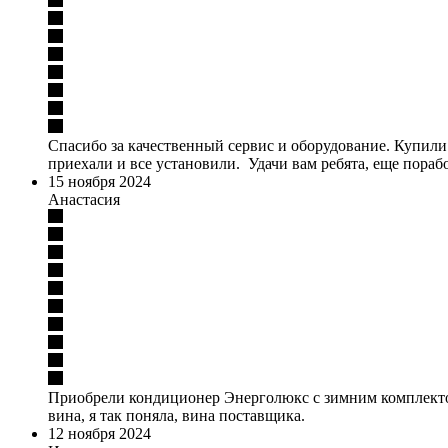
Спасибо за качественный сервис и оборудование. Купили 
приехали и все установили. Удачи вам ребята, еще пораб
15 ноября 2024
Анастасия
Приобрели кондиционер Энерголюкс с зимним комплектом, 
вина, я так поняла, вина поставщика.
12 ноября 2024