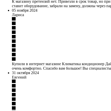
К магазину претензий нет. Привезли в срок товар, но п
ставит оборудование, забрали на замену, должны через па
05 ноября 2024
Лариса
Купили в интернет магазине Климатика кондиционер Дайк
очень комфортно. Спасибо вам большое! Вы специалисты
31 октября 2024
Евгений