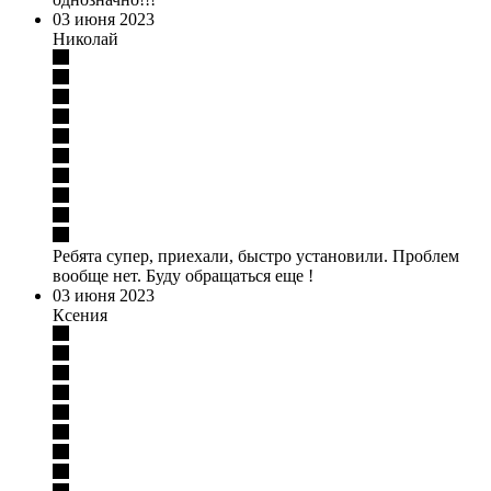
03 июня 2023
Николай
Ребята супер, приехали, быстро установили. Проблем
вообще нет. Буду обращаться еще !
03 июня 2023
Ксения