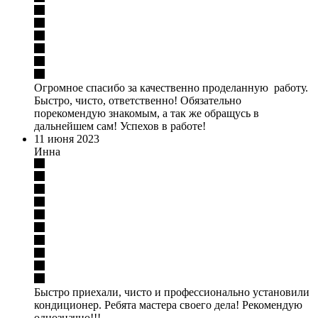
Огромное спасибо за качественно проделанную работу.
Быстро, чисто, ответственно! Обязательно
порекомендую знакомым, а так же обращусь в
дальнейшем сам! Успехов в работе!
11 июня 2023
Инна
Быстро приехали, чисто и профессионально установили
кондиционер. Ребята мастера своего дела! Рекомендую
однозначно!!!