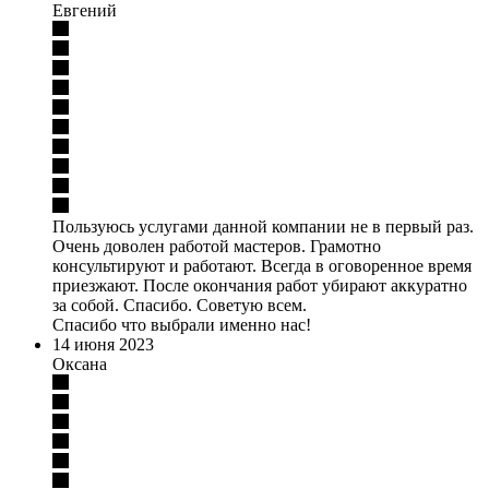
Евгений
Пользуюсь услугами данной компании не в первый раз.
Очень доволен работой мастеров. Грамотно
консультируют и работают. Всегда в оговоренное время
приезжают. После окончания работ убирают аккуратно
за собой. Спасибо. Советую всем.
Спасибо что выбрали именно нас!
14 июня 2023
Оксана