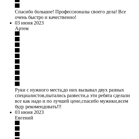
Спасибо большое! Профессионалы своего дела! Все
очень быстро и качественно!
03 июня 2023
Артем
Руки с нужного места,до них вызывал двух разных
специалистов,пытались развести,а эти ребята сделали
все как надо и по лучшей цене,спасибо мужики,всем
буду рекомендовать!!!
03 июня 2023
Евгений