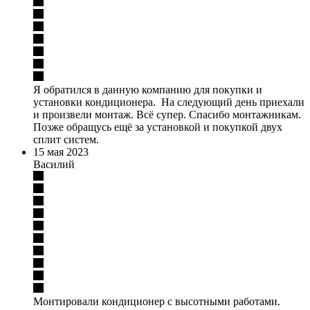
Я обратился в данную компанию для покупки и
установки кондиционера. На следующий день приехали
и произвели монтаж. Всё супер. Спасибо монтажникам.
Позже обращусь ещё за установкой и покупкой двух
сплит систем.
15 мая 2023
Василий
Монтировали кондиционер с высотными работами.