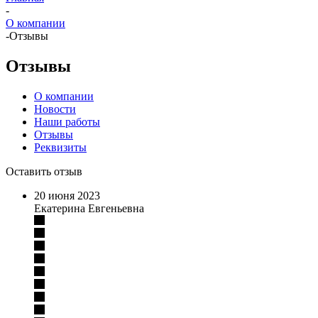
-
О компании
-
Отзывы
Отзывы
О компании
Новости
Наши работы
Отзывы
Реквизиты
Оставить отзыв
20 июня 2023
Екатерина Евгеньевна