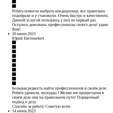
Ребята помогли выбрать кондиционер, все правильно
подобрали и у становили. Очень быстро и качественно.
Данной услугой пользуюсь у них не первый раз.
Остались довольны, профессионалы своего дела! удачи
Вам!
20 июня 2023
Юрий Евгеньевич
Большая редкость найти профессионалов в своём деле.
Ребята удивили, молодцы ! Желаю им процветания в
своем деле они на правильном пути! Порядочный
подход к делу.
Спасибо за работу. Советую всем .
14 июня 2023