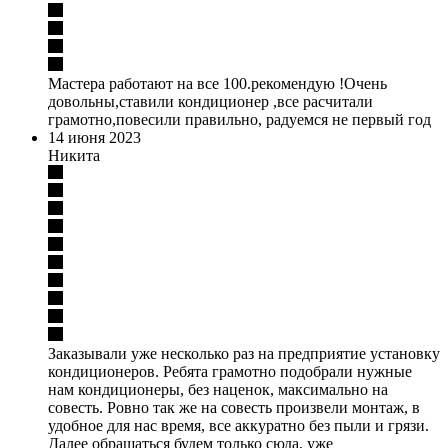
Мастера работают на все 100.рекомендую !Очень
довольны,ставили кондиционер ,все расчитали
грамотно,повесили правильно, радуемся не первый год
14 июня 2023
Никита
Заказывали уже несколько раз на предприятие установку
кондиционеров. Ребята грамотно подобрали нужные
нам кондиционеры, без наценок, максимально на
совесть. Ровно так же на совесть произвели монтаж, в
удобное для нас время, все аккуратно без пыли и грязи.
Далее обращаться будем только сюда, уже