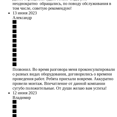
неоднократно обращались, по поводу обслуживания в
том числе, советую рекомендую!
13 июня 2023
Александр
Позвонил. Во время разговора меня проконсультировали
о разных видах оборудования, договорились о времени
проведения работ. Ребята приехали вовремя. Аккуратно
провели монтаж. Впечатление от данной компании
сугубо положительные. От души желаю вам успеха!
12 июня 2023
Владимир