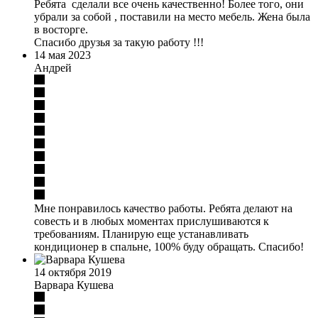
Ребята сделали все очень качественно! Более того, они
убрали за собой , поставили на место мебель. Жена была
в восторге.
Спасибо друзья за такую работу !!!
14 мая 2023
Андрей
Мне понравилось качество работы. Ребята делают на
совесть и в любых моментах прислушиваются к
требованиям. Планирую еще устанавливать
кондиционер в спальне, 100% буду обращать. Спасибо!
14 октября 2019
Варвара Кушева