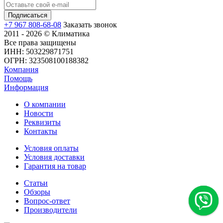
+7 967 808-68-08
Заказать звонок
2011 - 2026 © Климатика
Все права защищены
ИНН: 503229871751
ОГРН: 323508100188382
Компания
Помощь
Информация
О компании
Новости
Реквизиты
Контакты
Условия оплаты
Условия доставки
Гарантия на товар
Статьи
Обзоры
Вопрос-ответ
Производители