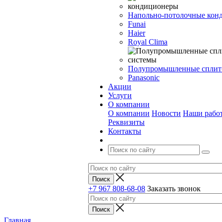
Напольно-потолочные кон
Funai
Haier
Royal Clima
Полупромышленные сплит
Panasonic
Акции
Услуги
О компании
О компании
Новости
Наши рабо
Реквизиты
Контакты
+7 967 808-68-08
Заказать звонок
Главная