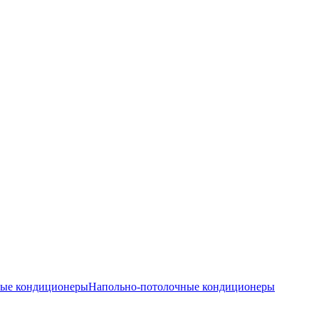
ные кондиционеры
Напольно-потолочные кондиционеры