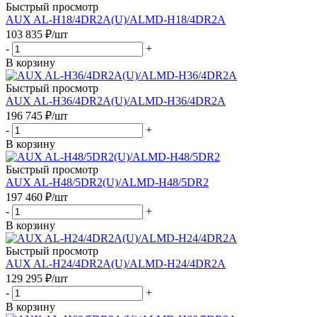
Быстрый просмотр
AUX AL-H18/4DR2A(U)/ALMD-H18/4DR2A
103 835
₽
/шт
-
+
В корзину
Быстрый просмотр
AUX AL-H36/4DR2A(U)/ALMD-H36/4DR2A
196 745
₽
/шт
-
+
В корзину
Быстрый просмотр
AUX AL-H48/5DR2(U)/ALMD-H48/5DR2
197 460
₽
/шт
-
+
В корзину
Быстрый просмотр
AUX AL-H24/4DR2A(U)/ALMD-H24/4DR2A
129 295
₽
/шт
-
+
В корзину