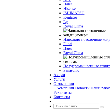
Haier
Hisense
ISHIMATSU
Kentatsu
Lg
Royal Clima
Напольно-потолочные кон
Funai
Haier
Royal Clima
Полупромышленные сплит
Panasonic
Акции
Услуги
О компании
О компании
Новости
Наши рабо
Реквизиты
Контакты